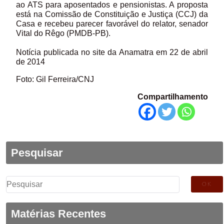
ao ATS para aposentados e pensionistas. A proposta
está na Comissão de Constituição e Justiça (CCJ) da
Casa e recebeu parecer favorável do relator, senador
Vital do Rêgo (PMDB-PB).
Notícia publicada no site da Anamatra em 22 de abril
de 2014
Foto: Gil Ferreira/CNJ
Compartilhamento
Pesquisar
Pesquisar
por:
Matérias Recentes