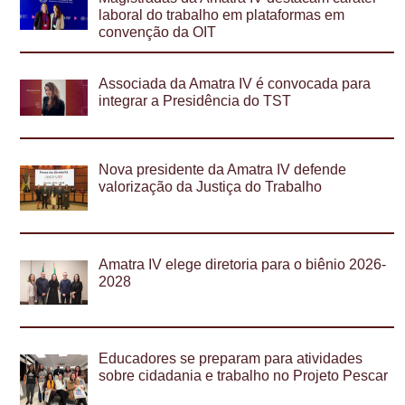
laboral do trabalho em plataformas em
convenção da OIT
Associada da Amatra IV é convocada para
integrar a Presidência do TST
Nova presidente da Amatra IV defende
valorização da Justiça do Trabalho
Amatra IV elege diretoria para o biênio 2026-
2028
Educadores se preparam para atividades
sobre cidadania e trabalho no Projeto Pescar