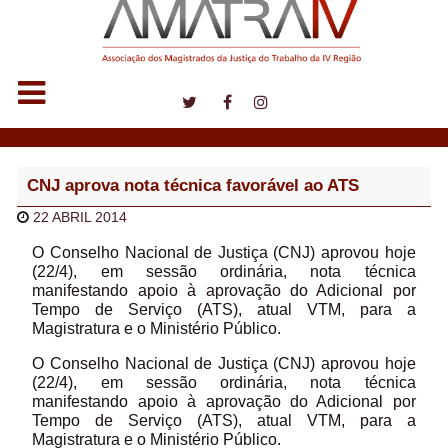
Notícias
CNJ aprova nota técnica favorável ao ATS
22 ABRIL 2014
O Conselho Nacional de Justiça (CNJ) aprovou hoje
(22/4), em sessão ordinária, nota técnica
manifestando apoio à aprovação do Adicional por
Tempo de Serviço (ATS), atual VTM, para a
Magistratura e o Ministério Público.
O Conselho Nacional de Justiça (CNJ) aprovou hoje
(22/4), em sessão ordinária, nota técnica
manifestando apoio à aprovação do Adicional por
Tempo de Serviço (ATS), atual VTM, para a
Magistratura e o Ministério Público.