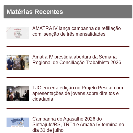
Matérias Recentes
AMATRA IV lança campanha de refiliação
com isenção de três mensalidades
Amatra IV prestigia abertura da Semana
Regional de Conciliação Trabalhista 2026
TJC encerra edição no Projeto Pescar com
apresentações de jovens sobre direitos e
cidadania
Campanha do Agasalho 2026 do
Sintrajufe/RS, TRT4 e Amatra IV termina no
dia 31 de julho