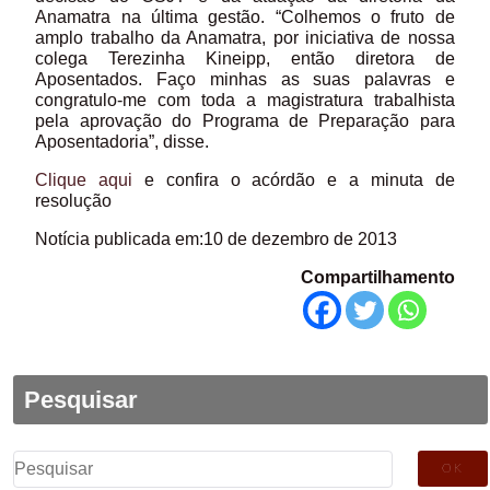
Anamatra na última gestão. “Colhemos o fruto de
amplo trabalho da Anamatra, por iniciativa de nossa
colega Terezinha Kineipp, então diretora de
Aposentados. Faço minhas as suas palavras e
congratulo-me com toda a magistratura trabalhista
pela aprovação do Programa de Preparação para
Aposentadoria”, disse.
Clique aqui
e confira o acórdão e a minuta de
resolução
Notícia publicada em:10 de dezembro de 2013
Compartilhamento
Pesquisar
Pesquisar
por: