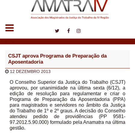
Notícias
CSJT aprova Programa de Preparação da
Aposentadoria
12 DEZEMBRO 2013
O Conselho Superior da Justiça do Trabalho (CSJT)
aprovou, por unanimidade na última sexta (6/12), a
edição de resolução para regulamentar e criar o
Programa de Preparação da Aposentadoria (PPA)
para magistrados e servidores no âmbito da Justiça
do Trabalho de 1º e 2º graus. A decisão do Conselho
atendeu pedido de providências (PP 9581-
97.2012.5.90.000) formulado pela Anamatra na última
gestão.