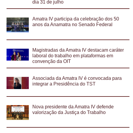
dia 31 de julho
Amatra IV participa da celebração dos 50
anos da Anamatra no Senado Federal
Magistradas da Amatra IV destacam caráter
laboral do trabalho em plataformas em
convenção da OIT
Associada da Amatra IV é convocada para
integrar a Presidência do TST
Nova presidente da Amatra IV defende
valorização da Justiça do Trabalho