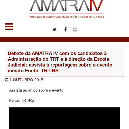
Notícias
Debate da AMATRA IV com os candidatos à
Administração do TRT e à direção da Escola
Judicial: assista à reportagem sobre o evento
inédito Fonte: TRT-RS
1 OUTUBRO 2015
Assista ao artico sobre o evento:
Fonte: TRT-RS