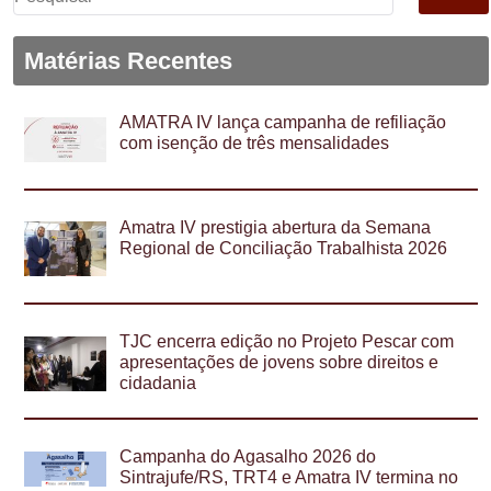
por:
Matérias Recentes
AMATRA IV lança campanha de refiliação
com isenção de três mensalidades
Amatra IV prestigia abertura da Semana
Regional de Conciliação Trabalhista 2026
TJC encerra edição no Projeto Pescar com
apresentações de jovens sobre direitos e
cidadania
Campanha do Agasalho 2026 do
Sintrajufe/RS, TRT4 e Amatra IV termina no