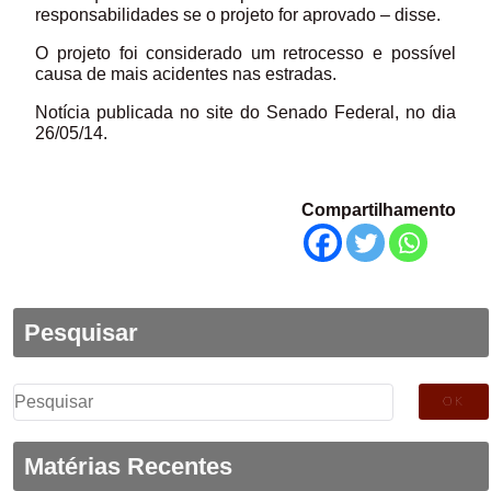
responsabilidades se o projeto for aprovado – disse.
O projeto foi considerado um retrocesso e possível
causa de mais acidentes nas estradas.
Notícia publicada no site do Senado Federal, no dia
26/05/14.
Compartilhamento
Pesquisar
Pesquisar
por:
Matérias Recentes