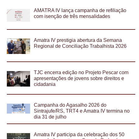
AMATRA IV lança campanha de refiliação
com isenção de três mensalidades
Amatra IV prestigia abertura da Semana
Regional de Conciliação Trabalhista 2026
TJC encerra edição no Projeto Pescar com
apresentações de jovens sobre direitos e
cidadania
Campanha do Agasalho 2026 do
Sintrajufe/RS, TRT4 e Amatra IV termina no
dia 31 de julho
Amatra IV participa da celebração dos 50