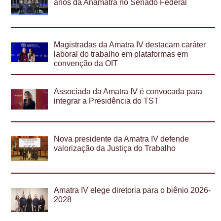
anos da Anamatra no Senado Federal
Magistradas da Amatra IV destacam caráter
laboral do trabalho em plataformas em
convenção da OIT
Associada da Amatra IV é convocada para
integrar a Presidência do TST
Nova presidente da Amatra IV defende
valorização da Justiça do Trabalho
Amatra IV elege diretoria para o biênio 2026-
2028