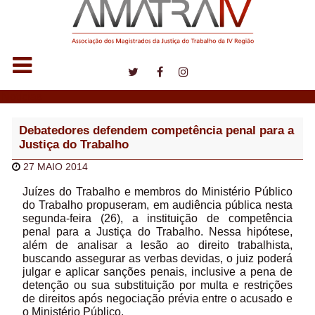
Notícias
Debatedores defendem competência penal para a
Justiça do Trabalho
27 MAIO 2014
Juízes do Trabalho e membros do Ministério Público
do Trabalho propuseram, em audiência pública nesta
segunda-feira (26), a instituição de competência
penal para a Justiça do Trabalho. Nessa hipótese,
além de analisar a lesão ao direito trabalhista,
buscando assegurar as verbas devidas, o juiz poderá
julgar e aplicar sanções penais, inclusive a pena de
detenção ou sua substituição por multa e restrições
de direitos após negociação prévia entre o acusado e
o Ministério Público.