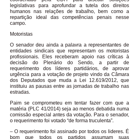
legislativas para aprofundar a tutela dos direitos
humanos nas relações de trabalho, bem como a
repartição ideal das competências penais nesse
campo.
Motoristas
O senador deu ainda a palavra a representantes de
entidades sindicais que representam os motoristas
profissionais. Eles receberam apoio nas críticas à
decisão do Plenário do Sendo, a partir de
requerimento dos líderes partidários, de aprovar
urgência para a votação de projeto vindo da Câmara
dos Deputados que muda a Lei 12.619/2012, que
instituiu as pausas entre as jornadas de trabalho nas
estradas.
Paim se comprometeu em tentar fazer com que a
matéria (PLC 41/2014) seja ao menos debatida numa
comissão especial antes da votação. Para o senador,
o requerimento foi votado “de forma truculenta”.
– O requerimento foi assinado por todos os lideres. É
bom que todos os partidos assumam suas