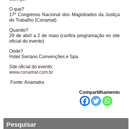
O que?
17º Congresso Nacional dos Magistrados da Justiça
do Trabalho (Conamat)
Quando?
29 de abril a 2 de maio (confira programação no site
oficial do evento)
Onde?
Hotel Serrano Convenções e Spa.
Site oficial do evento:
www.conamat.com.br
Fonte: Anamatra
Compartilhamento
Pesquisar