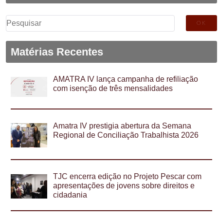
Pesquisar
por:
Matérias Recentes
AMATRA IV lança campanha de refiliação
com isenção de três mensalidades
Amatra IV prestigia abertura da Semana
Regional de Conciliação Trabalhista 2026
TJC encerra edição no Projeto Pescar com
apresentações de jovens sobre direitos e
cidadania