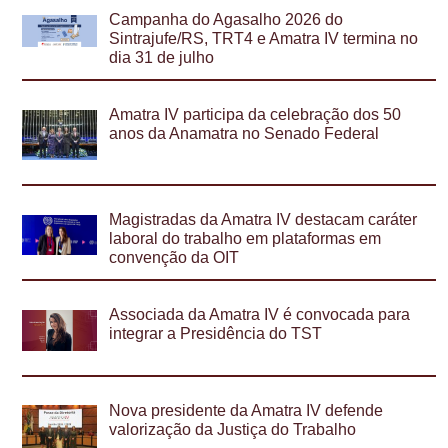
Campanha do Agasalho 2026 do
Sintrajufe/RS, TRT4 e Amatra IV termina no
dia 31 de julho
Amatra IV participa da celebração dos 50
anos da Anamatra no Senado Federal
Magistradas da Amatra IV destacam caráter
laboral do trabalho em plataformas em
convenção da OIT
Associada da Amatra IV é convocada para
integrar a Presidência do TST
Nova presidente da Amatra IV defende
valorização da Justiça do Trabalho