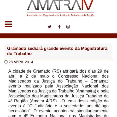
Notícias
Gramado sediará grande evento da Magistratura
do Trabalho
28 ABRIL 2014
A cidade de Gramado (RS) abrigará dos dias 29 de
abril a 2 de maio o Congresso Nacional dos
Magistrados da Justiça do Trabalho – Conamat,
evento realizado pela Associação Nacional dos
Magistrados da Justiça do Trabalho (Anamatra) e pela
Associação dos Magistrados da Justiça Trabalho da
4ª Região (Amatra 4/RS) . O tema desta edição do
evento é “O Judiciário e a sociedade: um diálogo
necessário”. O evento acontecerá simultaneamente
com o 4º Encontro Nacional dos Magistrados do