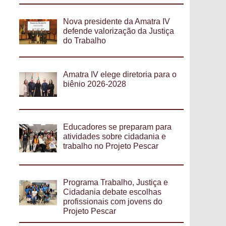
Nova presidente da Amatra IV
defende valorização da Justiça
do Trabalho
Amatra IV elege diretoria para o
biênio 2026-2028
Educadores se preparam para
atividades sobre cidadania e
trabalho no Projeto Pescar
Programa Trabalho, Justiça e
Cidadania debate escolhas
profissionais com jovens do
Projeto Pescar