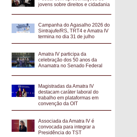
jovens sobre direitos e cidadania
Campanha do Agasalho 2026 do
Sintrajufe/RS, TRT4 e Amatra IV
termina no dia 31 de julho
Amatra IV participa da
celebração dos 50 anos da
Anamatra no Senado Federal
Magistradas da Amatra IV
destacam caráter laboral do
trabalho em plataformas em
convenção da OIT
Associada da Amatra IV é
convocada para integrar a
Presidência do TST