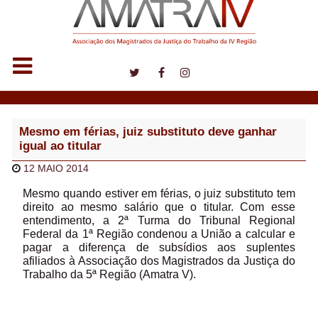
Notícias
Mesmo em férias, juiz substituto deve ganhar
igual ao titular
12 MAIO 2014
Mesmo quando estiver em férias, o juiz substituto tem
direito ao mesmo salário que o titular. Com esse
entendimento, a 2ª Turma do Tribunal Regional
Federal da 1ª Região condenou a União a calcular e
pagar a diferença de subsídios aos suplentes
afiliados à Associação dos Magistrados da Justiça do
Trabalho da 5ª Região (Amatra V).