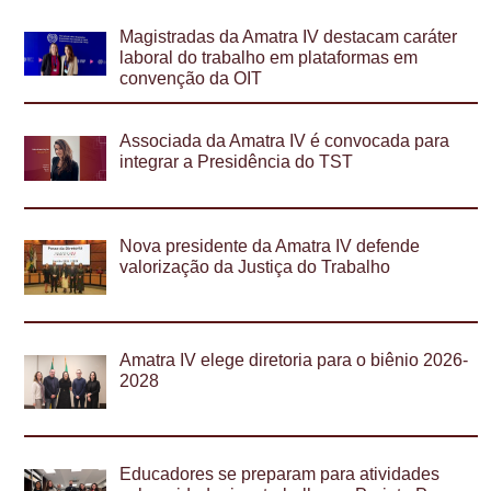
Magistradas da Amatra IV destacam caráter
laboral do trabalho em plataformas em
convenção da OIT
Associada da Amatra IV é convocada para
integrar a Presidência do TST
Nova presidente da Amatra IV defende
valorização da Justiça do Trabalho
Amatra IV elege diretoria para o biênio 2026-
2028
Educadores se preparam para atividades