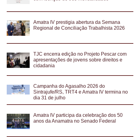
Amatra IV prestigia abertura da Semana
Regional de Conciliação Trabalhista 2026
TJC encerra edição no Projeto Pescar com
apresentações de jovens sobre direitos e
cidadania
Campanha do Agasalho 2026 do
Sintrajufe/RS, TRT4 e Amatra IV termina no
dia 31 de julho
Amatra IV participa da celebração dos 50
anos da Anamatra no Senado Federal