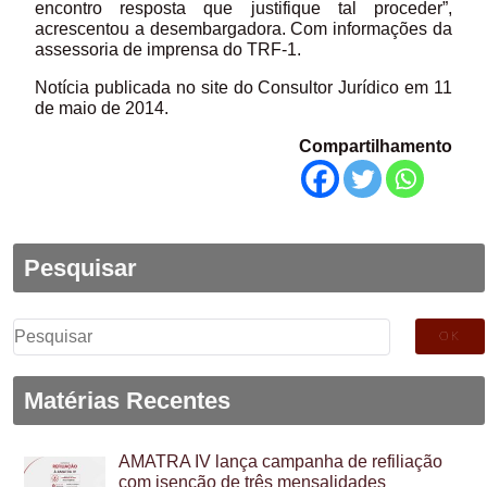
encontro resposta que justifique tal proceder”,
acrescentou a desembargadora. Com informações da
assessoria de imprensa do TRF-1.
Notícia publicada no site do Consultor Jurídico em 11
de maio de 2014.
Compartilhamento
Pesquisar
Pesquisar
por:
Matérias Recentes
AMATRA IV lança campanha de refiliação
com isenção de três mensalidades