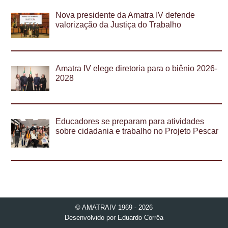
Nova presidente da Amatra IV defende
valorização da Justiça do Trabalho
Amatra IV elege diretoria para o biênio 2026-
2028
Educadores se preparam para atividades
sobre cidadania e trabalho no Projeto Pescar
© AMATRAIV 1969 - 2026
Desenvolvido por
Eduardo Corrêa