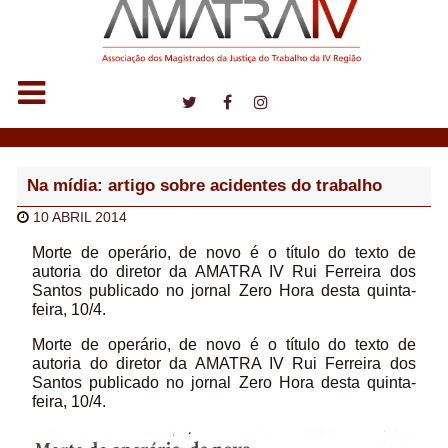
Notícias
Na mídia: artigo sobre acidentes do trabalho
10 ABRIL 2014
Morte de operário, de novo é o título do texto de
autoria do diretor da AMATRA IV Rui Ferreira dos
Santos publicado no jornal Zero Hora desta quinta-
feira, 10/4.
Morte de operário, de novo é o título do texto de
autoria do diretor da AMATRA IV Rui Ferreira dos
Santos publicado no jornal Zero Hora desta quinta-
feira, 10/4.