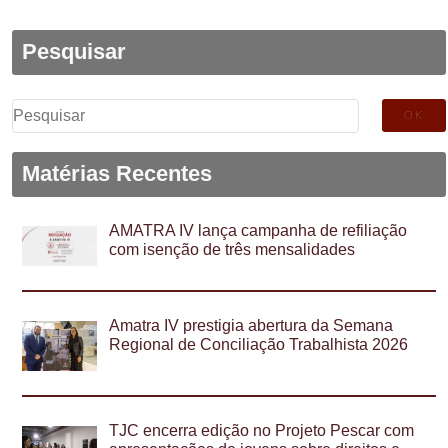
Pesquisar
Pesquisar
por:
Matérias Recentes
AMATRA IV lança campanha de refiliação
com isenção de três mensalidades
Amatra IV prestigia abertura da Semana
Regional de Conciliação Trabalhista 2026
TJC encerra edição no Projeto Pescar com