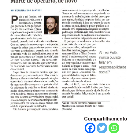
Compartilhamento