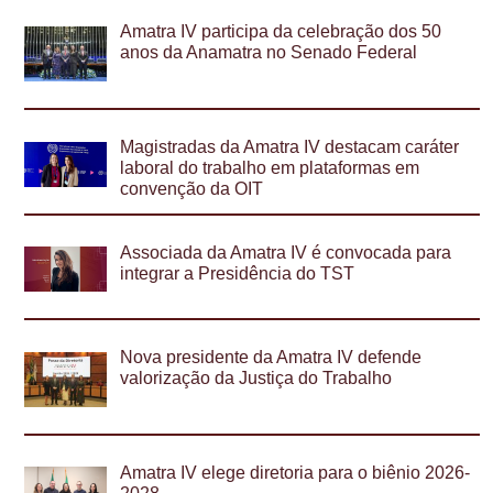
Amatra IV participa da celebração dos 50
anos da Anamatra no Senado Federal
Magistradas da Amatra IV destacam caráter
laboral do trabalho em plataformas em
convenção da OIT
Associada da Amatra IV é convocada para
integrar a Presidência do TST
Nova presidente da Amatra IV defende
valorização da Justiça do Trabalho
Amatra IV elege diretoria para o biênio 2026-