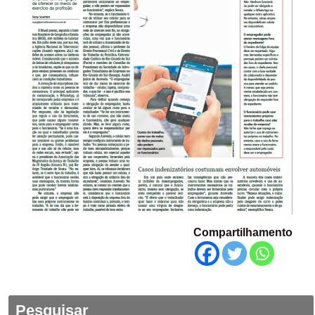
Compartilhamento
Pesquisar