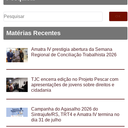
Pesquisar
por:
Matérias Recentes
Amatra IV prestigia abertura da Semana
Regional de Conciliação Trabalhista 2026
TJC encerra edição no Projeto Pescar com
apresentações de jovens sobre direitos e
cidadania
Campanha do Agasalho 2026 do
Sintrajufe/RS, TRT4 e Amatra IV termina no
dia 31 de julho