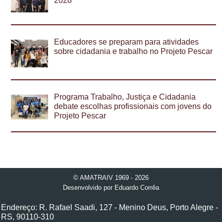
2028
Educadores se preparam para atividades
sobre cidadania e trabalho no Projeto Pescar
Programa Trabalho, Justiça e Cidadania
debate escolhas profissionais com jovens do
Projeto Pescar
© AMATRAIV 1969 - 2026
Desenvolvido por
Eduardo Corrêa
Endereço: R. Rafael Saadi, 127 - Menino Deus, Porto Alegre -
RS, 90110-310