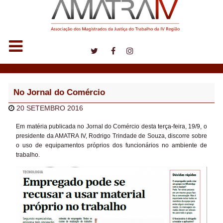
Notícias
No Jornal do Comércio
20 SETEMBRO 2016
Em matéria publicada no Jornal do Comércio desta terça-feira, 19/9, o
presidente da AMATRA IV, Rodrigo Trindade de Souza, discorre sobre
o uso de equipamentos próprios dos funcionários no ambiente de
trabalho.