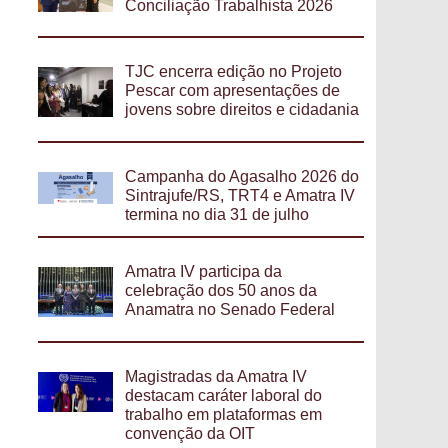
Conciliação Trabalhista 2026
TJC encerra edição no Projeto
Pescar com apresentações de
jovens sobre direitos e cidadania
Campanha do Agasalho 2026 do
Sintrajufe/RS, TRT4 e Amatra IV
termina no dia 31 de julho
Amatra IV participa da
celebração dos 50 anos da
Anamatra no Senado Federal
Magistradas da Amatra IV
destacam caráter laboral do
trabalho em plataformas em
convenção da OIT