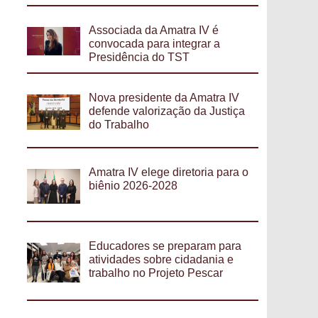
Associada da Amatra IV é
convocada para integrar a
Presidência do TST
Nova presidente da Amatra IV
defende valorização da Justiça
do Trabalho
Amatra IV elege diretoria para o
biênio 2026-2028
Educadores se preparam para
atividades sobre cidadania e
trabalho no Projeto Pescar