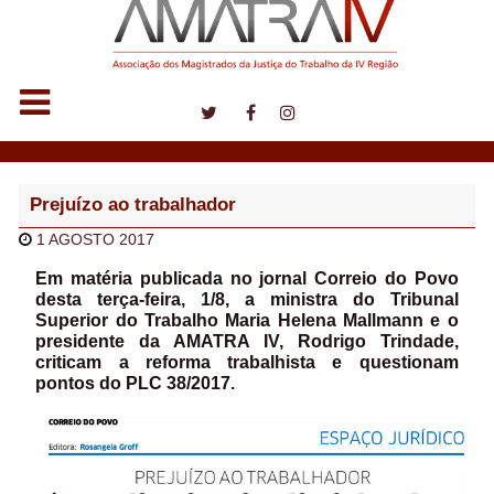
Notícias
Prejuízo ao trabalhador
1 AGOSTO 2017
Em matéria publicada no jornal Correio do Povo
desta terça-feira, 1/8, a
ministra do Tribunal
Superior do Trabalho Maria Helena Mallmann
e o
presidente da AMATRA IV, Rodrigo Trindade,
criticam a reforma trabalhista e questionam
pontos do PLC 38/2017.