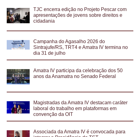
TJC encerra edição no Projeto Pescar com
apresentações de jovens sobre direitos e
cidadania
Campanha do Agasalho 2026 do
Sintrajufe/RS, TRT4 e Amatra IV termina no
dia 31 de julho
Amatra IV participa da celebração dos 50
anos da Anamatra no Senado Federal
Magistradas da Amatra IV destacam caráter
laboral do trabalho em plataformas em
convenção da OIT
Associada da Amatra IV é convocada para