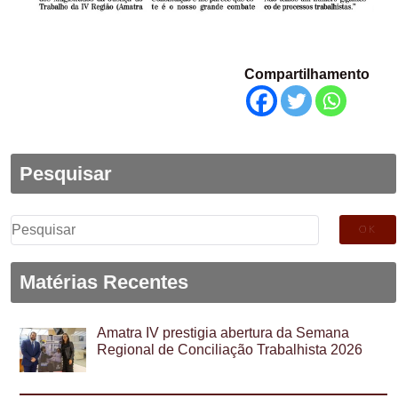
Compartilhamento
Pesquisar
Pesquisar
por:
Matérias Recentes
Amatra IV prestigia abertura da Semana
Regional de Conciliação Trabalhista 2026