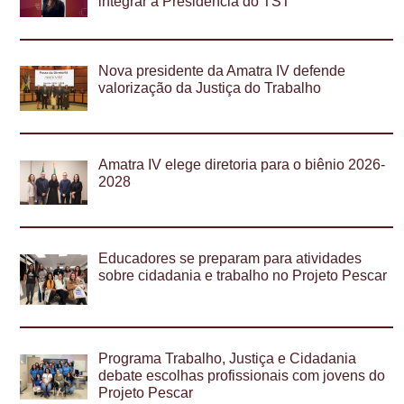
integrar a Presidência do TST
Nova presidente da Amatra IV defende
valorização da Justiça do Trabalho
Amatra IV elege diretoria para o biênio 2026-
2028
Educadores se preparam para atividades
sobre cidadania e trabalho no Projeto Pescar
Programa Trabalho, Justiça e Cidadania
debate escolhas profissionais com jovens do
Projeto Pescar