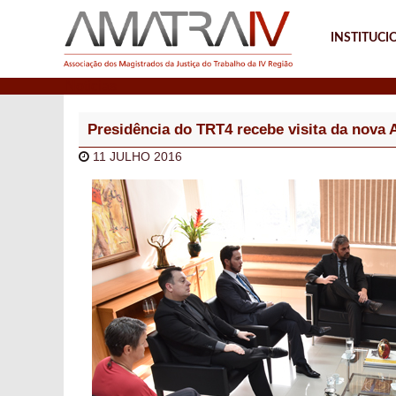
INSTITUCI
Notícias
Presidência do TRT4 recebe visita da nova 
11 JULHO 2016