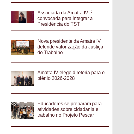
Associada da Amatra IV é
convocada para integrar a
Presidência do TST
Nova presidente da Amatra IV
defende valorização da Justiça
do Trabalho
Amatra IV elege diretoria para o
biênio 2026-2028
Educadores se preparam para
atividades sobre cidadania e
trabalho no Projeto Pescar