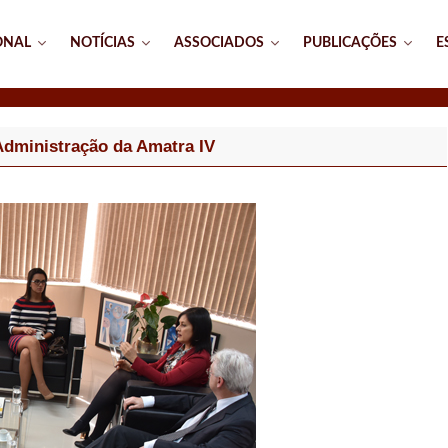
ONAL
NOTÍCIAS
ASSOCIADOS
PUBLICAÇÕES
E
Administração da Amatra IV