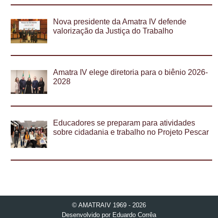
Nova presidente da Amatra IV defende
valorização da Justiça do Trabalho
Amatra IV elege diretoria para o biênio 2026-
2028
Educadores se preparam para atividades
sobre cidadania e trabalho no Projeto Pescar
© AMATRAIV 1969 - 2026
Desenvolvido por
Eduardo Corrêa