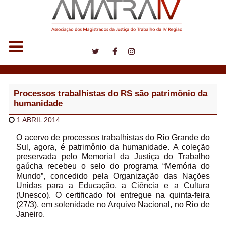
Notícias
Processos trabalhistas do RS são patrimônio da
humanidade
1 ABRIL 2014
O acervo de processos trabalhistas do Rio Grande do
Sul, agora, é patrimônio da humanidade. A coleção
preservada pelo Memorial da Justiça do Trabalho
gaúcha recebeu o selo do programa “Memória do
Mundo”, concedido pela Organização das Nações
Unidas para a Educação, a Ciência e a Cultura
(Unesco). O certificado foi entregue na quinta-feira
(27/3), em solenidade no Arquivo Nacional, no Rio de
Janeiro.