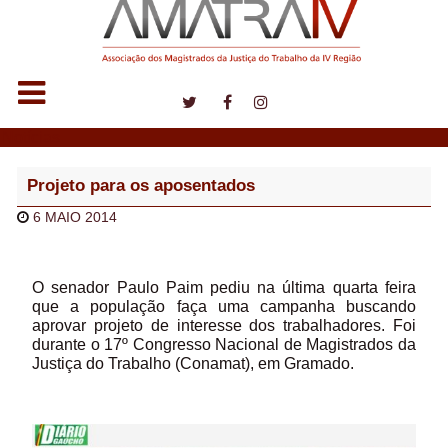
Notícias
Projeto para os aposentados
6 MAIO 2014
O senador Paulo Paim pediu na última quarta feira
que a população faça uma campanha buscando
aprovar projeto de interesse dos trabalhadores. Foi
durante o 17º Congresso Nacional de Magistrados da
Justiça do Trabalho (Conamat), em Gramado.