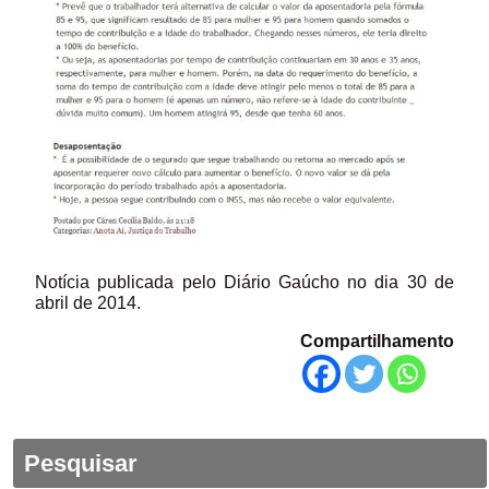
Notícia publicada pelo Diário Gaúcho no dia 30 de
abril de 2014.
Compartilhamento
Pesquisar