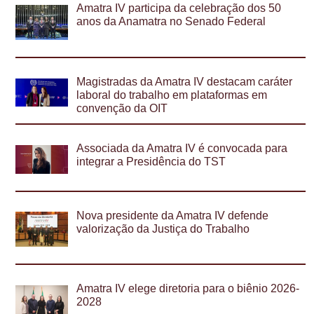
Amatra IV participa da celebração dos 50
anos da Anamatra no Senado Federal
Magistradas da Amatra IV destacam caráter
laboral do trabalho em plataformas em
convenção da OIT
Associada da Amatra IV é convocada para
integrar a Presidência do TST
Nova presidente da Amatra IV defende
valorização da Justiça do Trabalho
Amatra IV elege diretoria para o biênio 2026-
2028