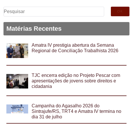
Pesquisar
por:
Matérias Recentes
Amatra IV prestigia abertura da Semana
Regional de Conciliação Trabalhista 2026
TJC encerra edição no Projeto Pescar com
apresentações de jovens sobre direitos e
cidadania
Campanha do Agasalho 2026 do
Sintrajufe/RS, TRT4 e Amatra IV termina no
dia 31 de julho