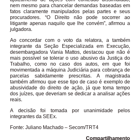
nem mesmo para chancelar demandas baseadas em
fatos claramente manipulados pelas partes e seus
procuradores. “O Direito não pode socorrer ao
litigante apenas naquilo que lhe convém”, afirmou a
julgadora.
Ao concordar com o voto da relatora, a também
integrante da Seção Especializada em Execução,
desembargadora Vania Mattos, destacou que não é
mais possível se tolerar o uso abusivo da Justiça do
Trabalho, como no caso dos autos, em que foi
movimentada a máquina Judiciária para cobrança de
parcelas sabidamente prescritas. A magistrada
também afirmou que esse tipo de caso é exemplo de
abusividade do direito de ação, já que toma tempo
dos juízes, que deveriam se dedicar a analisar ações
reais.
A decisão foi tomada por unanimidade pelos
integrantes da SEEx.
Fonte: Juliano Machado – Secom/TRT4
Compartilhamento