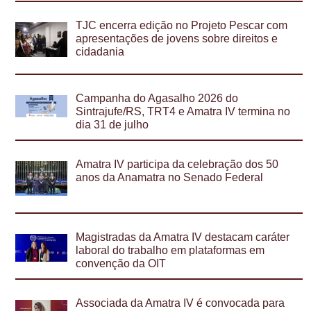
TJC encerra edição no Projeto Pescar com
apresentações de jovens sobre direitos e
cidadania
Campanha do Agasalho 2026 do
Sintrajufe/RS, TRT4 e Amatra IV termina no
dia 31 de julho
Amatra IV participa da celebração dos 50
anos da Anamatra no Senado Federal
Magistradas da Amatra IV destacam caráter
laboral do trabalho em plataformas em
convenção da OIT
Associada da Amatra IV é convocada para