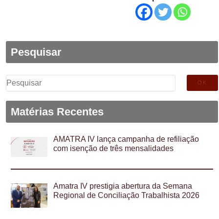
Pesquisar
Pesquisar
por:
Matérias Recentes
AMATRA IV lança campanha de refiliação
com isenção de três mensalidades
Amatra IV prestigia abertura da Semana
Regional de Conciliação Trabalhista 2026