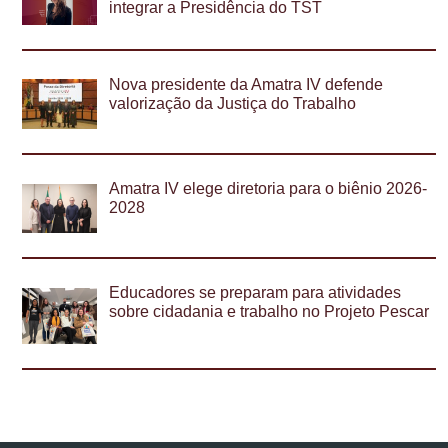
integrar a Presidência do TST
Nova presidente da Amatra IV defende
valorização da Justiça do Trabalho
Amatra IV elege diretoria para o biênio 2026-
2028
Educadores se preparam para atividades
sobre cidadania e trabalho no Projeto Pescar