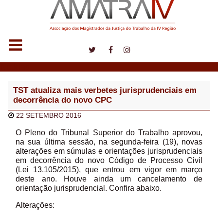
Notícias
TST atualiza mais verbetes jurisprudenciais em
decorrência do novo CPC
22 SETEMBRO 2016
O Pleno do Tribunal Superior do Trabalho aprovou,
na sua última sessão, na segunda-feira (19), novas
alterações em súmulas e orientações jurisprudenciais
em decorrência do novo Código de Processo Civil
(Lei 13.105/2015), que entrou em vigor em março
deste ano. Houve ainda um cancelamento de
orientação jurisprudencial. Confira abaixo.
Alterações: