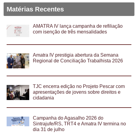
Matérias Recentes
AMATRA IV lança campanha de refiliação
com isenção de três mensalidades
Amatra IV prestigia abertura da Semana
Regional de Conciliação Trabalhista 2026
TJC encerra edição no Projeto Pescar com
apresentações de jovens sobre direitos e
cidadania
Campanha do Agasalho 2026 do
Sintrajufe/RS, TRT4 e Amatra IV termina no
dia 31 de julho