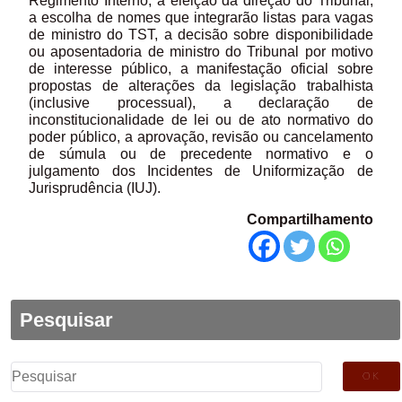
Regimento Interno, a eleição da direção do Tribunal,
a escolha de nomes que integrarão listas para vagas
de ministro do TST, a decisão sobre disponibilidade
ou aposentadoria de ministro do Tribunal por motivo
de interesse público, a manifestação oficial sobre
propostas de alterações da legislação trabalhista
(inclusive processual), a declaração de
inconstitucionalidade de lei ou de ato normativo do
poder público, a aprovação, revisão ou cancelamento
de súmula ou de precedente normativo e o
julgamento dos Incidentes de Uniformização de
Jurisprudência (IUJ).
Compartilhamento
Pesquisar
Pesquisar
por: