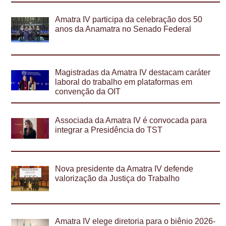
Amatra IV participa da celebração dos 50
anos da Anamatra no Senado Federal
Magistradas da Amatra IV destacam caráter
laboral do trabalho em plataformas em
convenção da OIT
Associada da Amatra IV é convocada para
integrar a Presidência do TST
Nova presidente da Amatra IV defende
valorização da Justiça do Trabalho
Amatra IV elege diretoria para o biênio 2026-