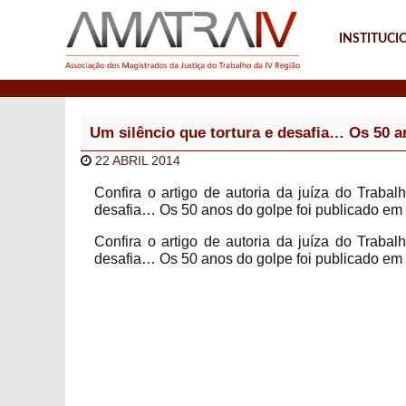
INSTITUCI
Notícias
Um silêncio que tortura e desafia… Os 50 a
22 ABRIL 2014
Confira o artigo de autoria da juíza do Trabal
desafia… Os 50 anos do golpe foi publicado em
Confira o artigo de autoria da juíza do Trabal
desafia… Os 50 anos do golpe foi publicado em