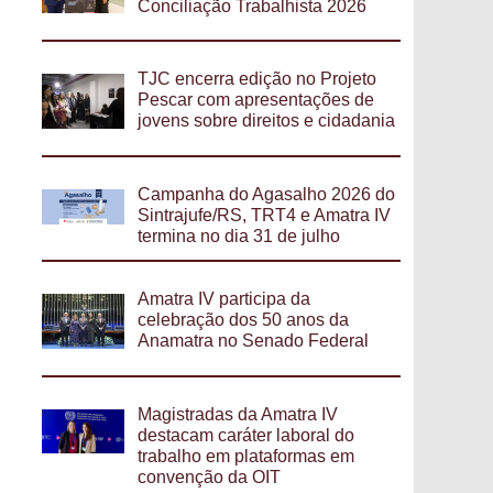
Conciliação Trabalhista 2026
TJC encerra edição no Projeto
Pescar com apresentações de
jovens sobre direitos e cidadania
Campanha do Agasalho 2026 do
Sintrajufe/RS, TRT4 e Amatra IV
termina no dia 31 de julho
Amatra IV participa da
celebração dos 50 anos da
Anamatra no Senado Federal
Magistradas da Amatra IV
destacam caráter laboral do
trabalho em plataformas em
convenção da OIT