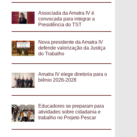
Associada da Amatra IV é
convocada para integrar a
Presidência do TST
Nova presidente da Amatra IV
defende valorização da Justiça
do Trabalho
Amatra IV elege diretoria para o
biênio 2026-2028
Educadores se preparam para
atividades sobre cidadania e
trabalho no Projeto Pescar