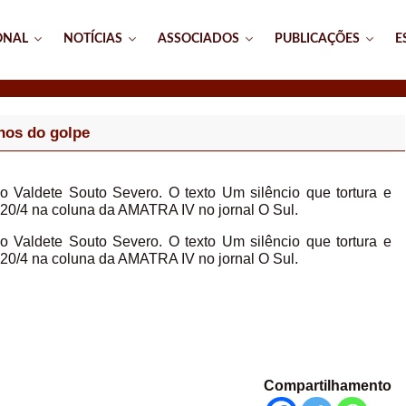
ONAL
NOTÍCIAS
ASSOCIADOS
PUBLICAÇÕES
E
nos do golpe
ho Valdete Souto Severo. O texto Um silêncio que tortura e
 20/4 na coluna da AMATRA IV no jornal O Sul.
ho Valdete Souto Severo. O texto Um silêncio que tortura e
 20/4 na coluna da AMATRA IV no jornal O Sul.
Compartilhamento