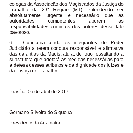
colegas da Associação dos Magistrados da Justiça do
Trabalho da 23ª Região (MT), entendendo ser
absolutamente urgente e necessário que as
autoridades competentes apurem as
responsabilidades criminais dos autores desse fato
pavoroso.
6 – Conclama ainda os integrantes do Poder
Judiciário a terem conduta responsável e afirmativa
das garantias da Magistratura, de logo ressaltando a
subscritora que adotará as medidas necessárias para
a defesa desses atributos e da dignidade dos juízes e
da Justiça do Trabalho.
Brasília, 05 de abril de 2017.
Germano Silveira de Siqueira
Presidente da Anamatra