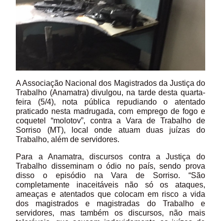
A Associação Nacional dos Magistrados da Justiça do
Trabalho (Anamatra) divulgou, na tarde desta quarta-
feira (5/4), nota pública repudiando o atentado
praticado nesta madrugada, com emprego de fogo e
coquetel “molotov”, contra a Vara de Trabalho de
Sorriso (MT), local onde atuam duas juízas do
Trabalho, além de servidores.
Para a Anamatra, discursos contra a Justiça do
Trabalho disseminam o ódio no país, sendo prova
disso o episódio na Vara de Sorriso. “São
completamente inaceitáveis não só os ataques,
ameaças e atentados que colocam em risco a vida
dos magistrados e magistradas do Trabalho e
servidores, mas também os discursos, não mais