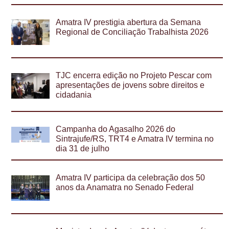
Amatra IV prestigia abertura da Semana
Regional de Conciliação Trabalhista 2026
TJC encerra edição no Projeto Pescar com
apresentações de jovens sobre direitos e
cidadania
Campanha do Agasalho 2026 do
Sintrajufe/RS, TRT4 e Amatra IV termina no
dia 31 de julho
Amatra IV participa da celebração dos 50
anos da Anamatra no Senado Federal