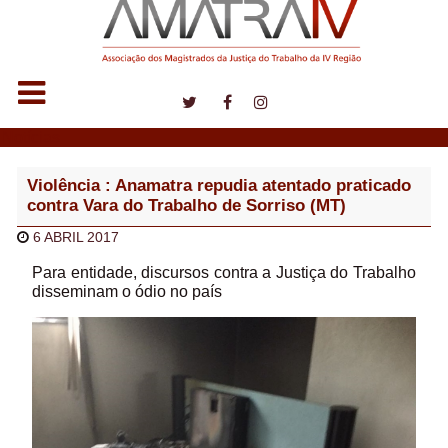
Notícias
Violência : Anamatra repudia atentado praticado
contra Vara do Trabalho de Sorriso (MT)
6 ABRIL 2017
Para entidade, discursos contra a Justiça do Trabalho
disseminam o ódio no país