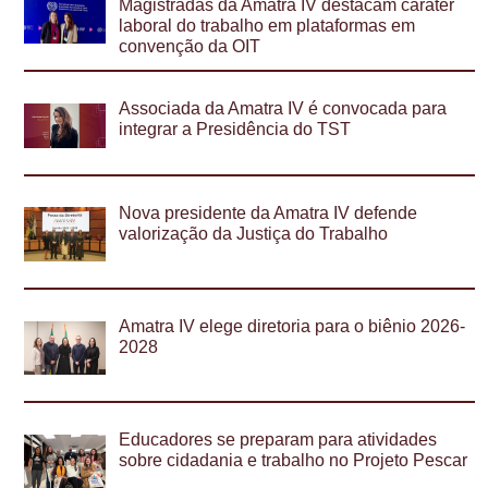
Magistradas da Amatra IV destacam caráter
laboral do trabalho em plataformas em
convenção da OIT
Associada da Amatra IV é convocada para
integrar a Presidência do TST
Nova presidente da Amatra IV defende
valorização da Justiça do Trabalho
Amatra IV elege diretoria para o biênio 2026-
2028
Educadores se preparam para atividades
sobre cidadania e trabalho no Projeto Pescar