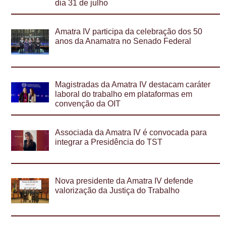
dia 31 de julho
Amatra IV participa da celebração dos 50
anos da Anamatra no Senado Federal
Magistradas da Amatra IV destacam caráter
laboral do trabalho em plataformas em
convenção da OIT
Associada da Amatra IV é convocada para
integrar a Presidência do TST
Nova presidente da Amatra IV defende
valorização da Justiça do Trabalho