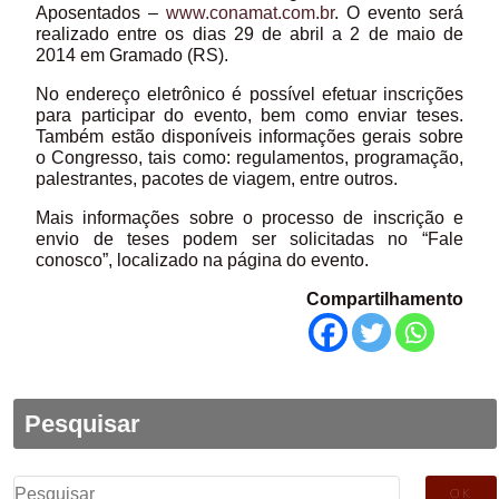
Aposentados –
www.conamat.com.br
. O evento será
realizado entre os dias 29 de abril a 2 de maio de
2014 em Gramado (RS).
No endereço eletrônico é possível efetuar inscrições
para participar do evento, bem como enviar teses.
Também estão disponíveis informações gerais sobre
o Congresso, tais como: regulamentos, programação,
palestrantes, pacotes de viagem, entre outros.
Mais informações sobre o processo de inscrição e
envio de teses podem ser solicitadas no “Fale
conosco”, localizado na página do evento.
Compartilhamento
Pesquisar
Pesquisar