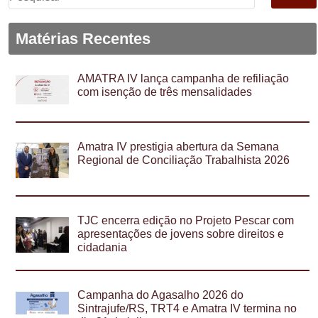
por:
Matérias Recentes
AMATRA IV lança campanha de refiliação
com isenção de três mensalidades
Amatra IV prestigia abertura da Semana
Regional de Conciliação Trabalhista 2026
TJC encerra edição no Projeto Pescar com
apresentações de jovens sobre direitos e
cidadania
Campanha do Agasalho 2026 do
Sintrajufe/RS, TRT4 e Amatra IV termina no