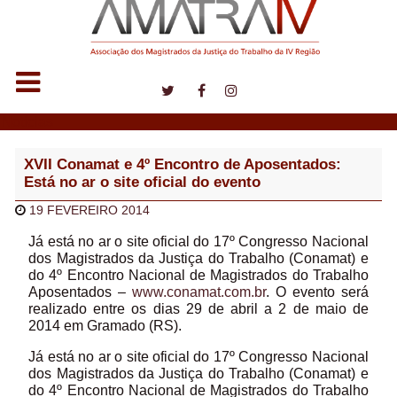
Notícias
XVII Conamat e 4º Encontro de Aposentados:
Está no ar o site oficial do evento
19 FEVEREIRO 2014
Já está no ar o site oficial do 17º Congresso Nacional
dos Magistrados da Justiça do Trabalho (Conamat) e
do 4º Encontro Nacional de Magistrados do Trabalho
Aposentados –
www.conamat.com.br
. O evento será
realizado entre os dias 29 de abril a 2 de maio de
2014 em Gramado (RS).
Já está no ar o site oficial do 17º Congresso Nacional
dos Magistrados da Justiça do Trabalho (Conamat) e
do 4º Encontro Nacional de Magistrados do Trabalho