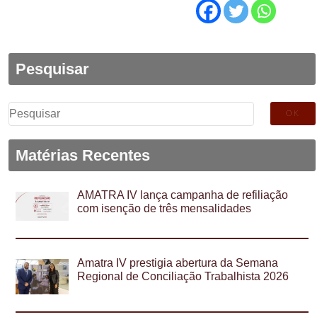
Pesquisar
Pesquisar
por:
Matérias Recentes
AMATRA IV lança campanha de refiliação
com isenção de três mensalidades
Amatra IV prestigia abertura da Semana
Regional de Conciliação Trabalhista 2026