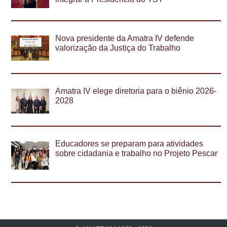
Nova presidente da Amatra IV defende
valorização da Justiça do Trabalho
Amatra IV elege diretoria para o biênio 2026-
2028
Educadores se preparam para atividades
sobre cidadania e trabalho no Projeto Pescar