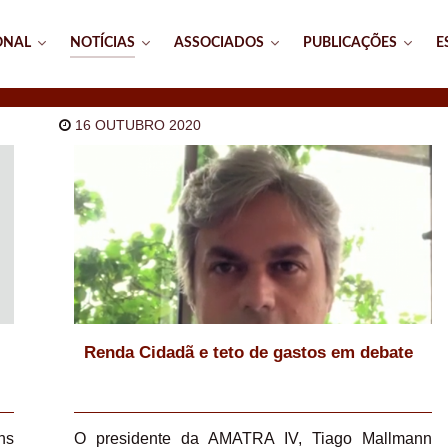
ONAL
NOTÍCIAS
ASSOCIADOS
PUBLICAÇÕES
E
16 OUTUBRO 2020
Renda Cidadã e teto de gastos em debate
ns
O presidente da AMATRA IV, Tiago Mallmann