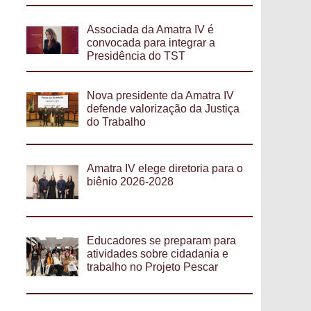
Associada da Amatra IV é
convocada para integrar a
Presidência do TST
Nova presidente da Amatra IV
defende valorização da Justiça
do Trabalho
Amatra IV elege diretoria para o
biênio 2026-2028
Educadores se preparam para
atividades sobre cidadania e
trabalho no Projeto Pescar