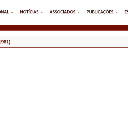
ONAL
NOTÍCIAS
ASSOCIADOS
PUBLICAÇÕES
E
1981)