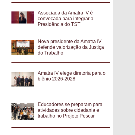
Associada da Amatra IV é
convocada para integrar a
Presidência do TST
Nova presidente da Amatra IV
defende valorização da Justiça
do Trabalho
Amatra IV elege diretoria para o
biênio 2026-2028
Educadores se preparam para
atividades sobre cidadania e
trabalho no Projeto Pescar