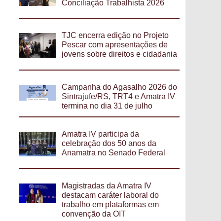
Conciliação Trabalhista 2026
TJC encerra edição no Projeto
Pescar com apresentações de
jovens sobre direitos e cidadania
Campanha do Agasalho 2026 do
Sintrajufe/RS, TRT4 e Amatra IV
termina no dia 31 de julho
Amatra IV participa da
celebração dos 50 anos da
Anamatra no Senado Federal
Magistradas da Amatra IV
destacam caráter laboral do
trabalho em plataformas em
convenção da OIT