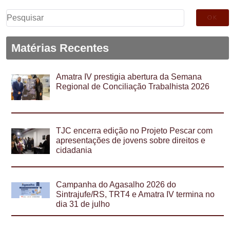
Pesquisar
por:
Matérias Recentes
Amatra IV prestigia abertura da Semana
Regional de Conciliação Trabalhista 2026
TJC encerra edição no Projeto Pescar com
apresentações de jovens sobre direitos e
cidadania
Campanha do Agasalho 2026 do
Sintrajufe/RS, TRT4 e Amatra IV termina no
dia 31 de julho