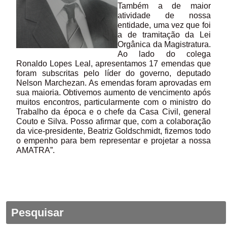
Também a de maior
atividade de nossa
entidade, uma vez que foi
a de tramitação da Lei
Orgânica da Magistratura.
Ao lado do colega
Ronaldo Lopes Leal, apresentamos 17 emendas que
foram subscritas pelo líder do governo, deputado
Nelson Marchezan. As emendas foram aprovadas em
sua maioria. Obtivemos aumento de vencimento após
muitos encontros, particularmente com o ministro do
Trabalho da época e o chefe da Casa Civil, general
Couto e Silva. Posso afirmar que, com a colaboração
da vice-presidente, Beatriz Goldschmidt, fizemos todo
o empenho para bem representar e projetar a nossa
AMATRA”.
Pesquisar