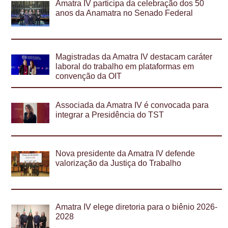
Amatra IV participa da celebração dos 50
anos da Anamatra no Senado Federal
Magistradas da Amatra IV destacam caráter
laboral do trabalho em plataformas em
convenção da OIT
Associada da Amatra IV é convocada para
integrar a Presidência do TST
Nova presidente da Amatra IV defende
valorização da Justiça do Trabalho
Amatra IV elege diretoria para o biênio 2026-
2028