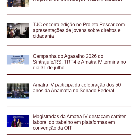
TJC encerra edição no Projeto Pescar com
apresentações de jovens sobre direitos e
cidadania
Campanha do Agasalho 2026 do
Sintrajufe/RS, TRT4 e Amatra IV termina no
dia 31 de julho
Amatra IV participa da celebração dos 50
anos da Anamatra no Senado Federal
Magistradas da Amatra IV destacam caráter
laboral do trabalho em plataformas em
convenção da OIT