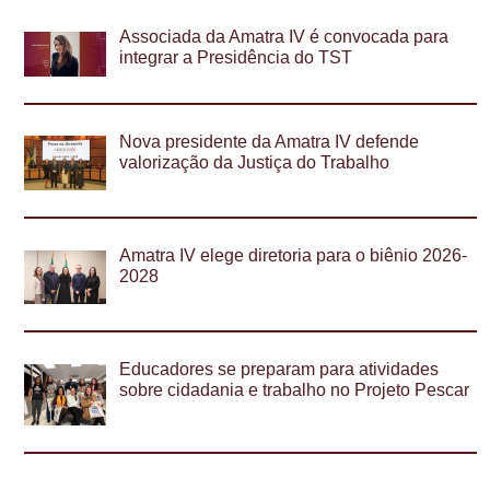
Associada da Amatra IV é convocada para
integrar a Presidência do TST
Nova presidente da Amatra IV defende
valorização da Justiça do Trabalho
Amatra IV elege diretoria para o biênio 2026-
2028
Educadores se preparam para atividades
sobre cidadania e trabalho no Projeto Pescar