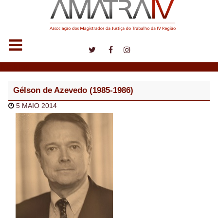
Notícias
Gélson de Azevedo (1985-1986)
5 MAIO 2014