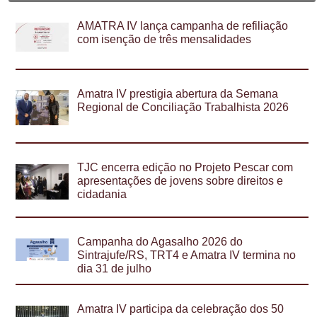
AMATRA IV lança campanha de refiliação
com isenção de três mensalidades
Amatra IV prestigia abertura da Semana
Regional de Conciliação Trabalhista 2026
TJC encerra edição no Projeto Pescar com
apresentações de jovens sobre direitos e
cidadania
Campanha do Agasalho 2026 do
Sintrajufe/RS, TRT4 e Amatra IV termina no
dia 31 de julho
Amatra IV participa da celebração dos 50