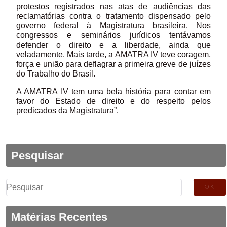
protestos registrados nas atas de audiências das
reclamatórias contra o tratamento dispensado pelo
governo federal à Magistratura brasileira. Nos
congressos e seminários jurídicos tentávamos
defender o direito e a liberdade, ainda que
veladamente. Mais tarde, a AMATRA IV teve coragem,
força e união para deflagrar a primeira greve de juízes
do Trabalho do Brasil.
A AMATRA IV tem uma bela história para contar em
favor do Estado de direito e do respeito pelos
predicados da Magistratura”.
Pesquisar
Pesquisar
por:
Matérias Recentes