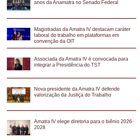
anos da Anamatra no Senado Federal
Magistradas da Amatra IV destacam caráter
laboral do trabalho em plataformas em
convenção da OIT
Associada da Amatra IV é convocada para
integrar a Presidência do TST
Nova presidente da Amatra IV defende
valorização da Justiça do Trabalho
Amatra IV elege diretoria para o biênio 2026-
2028