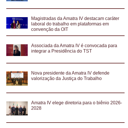
Magistradas da Amatra IV destacam caráter
laboral do trabalho em plataformas em
convenção da OIT
Associada da Amatra IV é convocada para
integrar a Presidência do TST
Nova presidente da Amatra IV defende
valorização da Justiça do Trabalho
Amatra IV elege diretoria para o biênio 2026-
2028