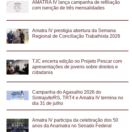
AMATRA IV lança campanha de refiliação
com isenção de três mensalidades
Amatra IV prestigia abertura da Semana
Regional de Conciliação Trabalhista 2026
TJC encerra edição no Projeto Pescar com
apresentações de jovens sobre direitos e
cidadania
Campanha do Agasalho 2026 do
Sintrajufe/RS, TRT4 e Amatra IV termina no
dia 31 de julho
Amatra IV participa da celebração dos 50
anos da Anamatra no Senado Federal