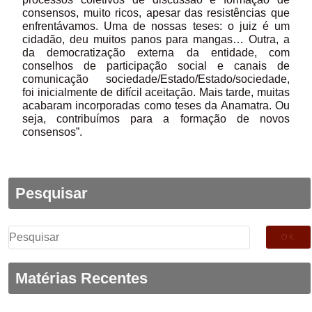
consensos, muito ricos, apesar das resistências que
enfrentávamos. Uma de nossas teses: o juiz é um
cidadão, deu muitos panos para mangas… Outra, a
da democratização externa da entidade, com
conselhos de participação social e canais de
comunicação sociedade/Estado/Estado/sociedade,
foi inicialmente de difícil aceitação. Mais tarde, muitas
acabaram incorporadas como teses da Anamatra. Ou
seja, contribuímos para a formação de novos
consensos”.
Pesquisar
Pesquisar
por:
Matérias Recentes