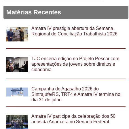
Matérias Recentes
Amatra IV prestigia abertura da Semana
Regional de Conciliação Trabalhista 2026
TJC encerra edição no Projeto Pescar com
apresentações de jovens sobre direitos e
cidadania
Campanha do Agasalho 2026 do
Sintrajufe/RS, TRT4 e Amatra IV termina no
dia 31 de julho
Amatra IV participa da celebração dos 50
anos da Anamatra no Senado Federal