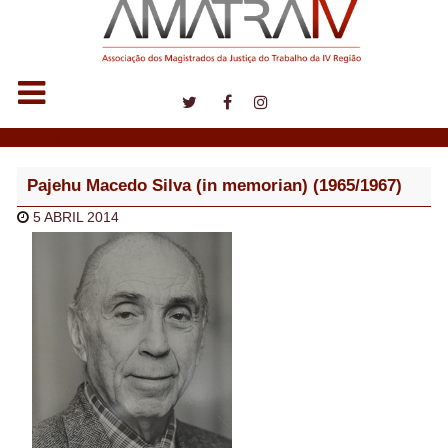
Notícias
Pajehu Macedo Silva (in memorian) (1965/1967)
5 ABRIL 2014