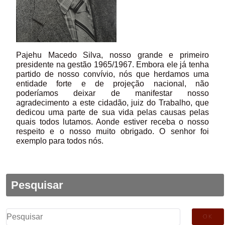
Pajehu Macedo Silva, nosso grande e primeiro
presidente na gestão 1965/1967. Embora ele já tenha
partido de nosso convívio, nós que herdamos uma
entidade forte e de projeção nacional, não
poderíamos deixar de manifestar nosso
agradecimento a este cidadão, juiz do Trabalho, que
dedicou uma parte de sua vida pelas causas pelas
quais todos lutamos. Aonde estiver receba o nosso
respeito e o nosso muito obrigado. O senhor foi
exemplo para todos nós.
Pesquisar
Pesquisar
por: