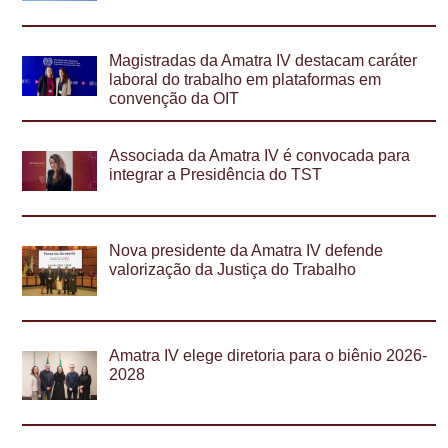
Magistradas da Amatra IV destacam caráter
laboral do trabalho em plataformas em
convenção da OIT
Associada da Amatra IV é convocada para
integrar a Presidência do TST
Nova presidente da Amatra IV defende
valorização da Justiça do Trabalho
Amatra IV elege diretoria para o biênio 2026-
2028