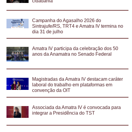
cidadania
Campanha do Agasalho 2026 do
Sintrajufe/RS, TRT4 e Amatra IV termina no
dia 31 de julho
Amatra IV participa da celebração dos 50
anos da Anamatra no Senado Federal
Magistradas da Amatra IV destacam caráter
laboral do trabalho em plataformas em
convenção da OIT
Associada da Amatra IV é convocada para
integrar a Presidência do TST