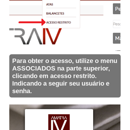
Para obter o acesso, utilize o menu
ASSOCIADOS na parte superior,
clicando em acesso restrito.
Indicando a seguir seu usuário e
senha.