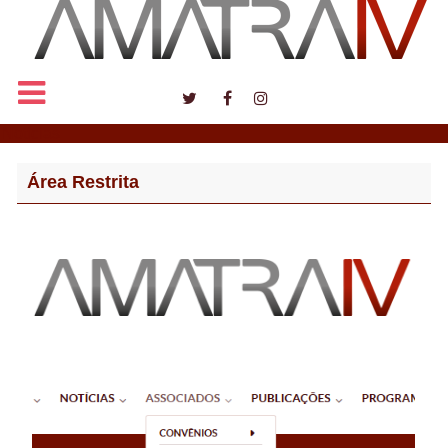
Notícias
Área Restrita