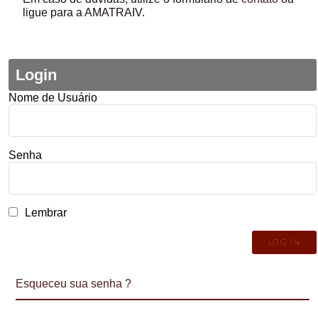
ligue para a AMATRAIV.
Login
Nome de Usuário
Senha
Lembrar
Esqueceu sua senha ?