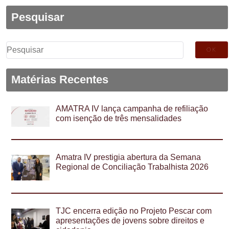
Pesquisar
Pesquisar
por:
Matérias Recentes
AMATRA IV lança campanha de refiliação
com isenção de três mensalidades
Amatra IV prestigia abertura da Semana
Regional de Conciliação Trabalhista 2026
TJC encerra edição no Projeto Pescar com
apresentações de jovens sobre direitos e