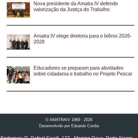
Nova presidente da Amatra IV defende
valorização da Justiça do Trabalho
Amatra IV elege diretoria para o biênio 2026-
2028
Educadores se preparam para atividades
sobre cidadania e trabalho no Projeto Pescar
© AMATRAIV 1969 - 2026
Desenvolvido por
Eduardo Corrêa