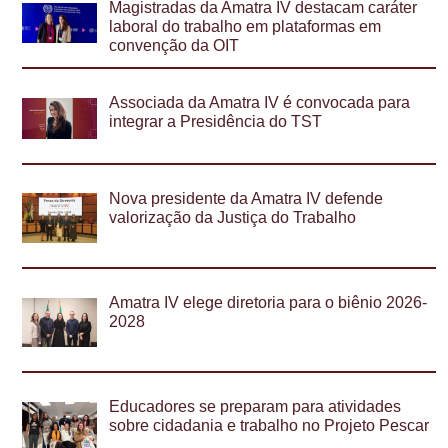
Magistradas da Amatra IV destacam caráter
laboral do trabalho em plataformas em
convenção da OIT
Associada da Amatra IV é convocada para
integrar a Presidência do TST
Nova presidente da Amatra IV defende
valorização da Justiça do Trabalho
Amatra IV elege diretoria para o biênio 2026-
2028
Educadores se preparam para atividades
sobre cidadania e trabalho no Projeto Pescar