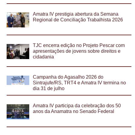
Amatra IV prestigia abertura da Semana
Regional de Conciliação Trabalhista 2026
TJC encerra edição no Projeto Pescar com
apresentações de jovens sobre direitos e
cidadania
Campanha do Agasalho 2026 do
Sintrajufe/RS, TRT4 e Amatra IV termina no
dia 31 de julho
Amatra IV participa da celebração dos 50
anos da Anamatra no Senado Federal