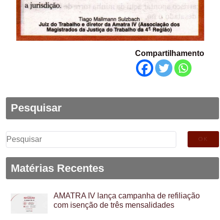
Compartilhamento
Pesquisar
Pesquisar
por:
Matérias Recentes
AMATRA IV lança campanha de refiliação
com isenção de três mensalidades