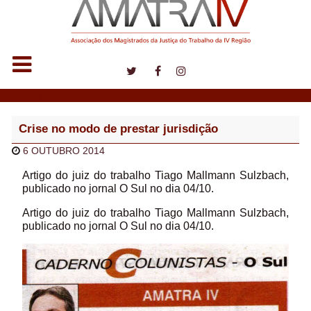
Notícias
Crise no modo de prestar jurisdição
6 OUTUBRO 2014
Artigo do juiz do trabalho Tiago Mallmann Sulzbach,
publicado no jornal O Sul no dia 04/10.
Artigo do juiz do trabalho Tiago Mallmann Sulzbach,
publicado no jornal O Sul no dia 04/10.