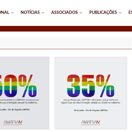
ONAL
NOTÍCIAS
ASSOCIADOS
PUBLICAÇÕES
E