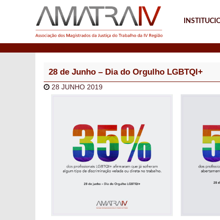
INSTITUCI
Notícias
28 de Junho – Dia do Orgulho LGBTQI+
28 JUNHO 2019