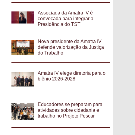
Associada da Amatra IV é
convocada para integrar a
Presidência do TST
Nova presidente da Amatra IV
defende valorização da Justiça
do Trabalho
Amatra IV elege diretoria para o
biênio 2026-2028
Educadores se preparam para
atividades sobre cidadania e
trabalho no Projeto Pescar