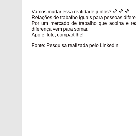
Vamos mudar essa realidade juntos? 🌈 🌈 🌈
Relações de trabalho iguais para pessoas difere
Por um mercado de trabalho que acolha e re
diferença vem para somar.
Apoie, lute, compartilhe!
Fonte: Pesquisa realizada pelo Linkedin.