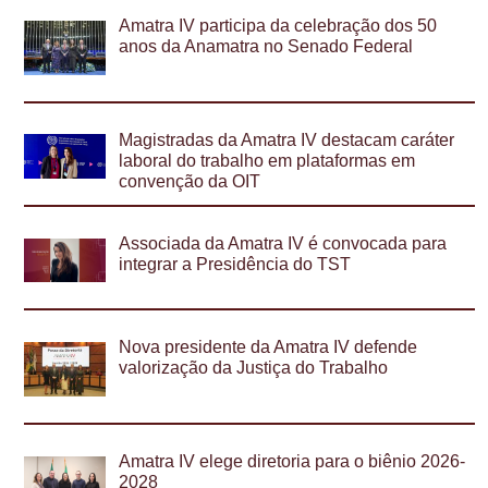
Amatra IV participa da celebração dos 50
anos da Anamatra no Senado Federal
Magistradas da Amatra IV destacam caráter
laboral do trabalho em plataformas em
convenção da OIT
Associada da Amatra IV é convocada para
integrar a Presidência do TST
Nova presidente da Amatra IV defende
valorização da Justiça do Trabalho
Amatra IV elege diretoria para o biênio 2026-
2028