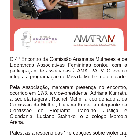
O 4º Encontro da Comissão Anamatra Mulheres e de
Lideranças Associativas Femininas contou com a
participação de associadas à AMATRA IV. O evento
integra a programação do Mês da Mulher na entidade.
Pela Associação, marcaram presença no encontro,
ocorrido em 17/3, a vice-presidente, Adriana Kunrath,
a secretária-geral, Rachel Mello, a coordenadora da
Comissão da Mulher, Luciana Kruse, a integrante da
Comissão do Programa Trabalho, Justiça e
Cidadania, Luciana Stahnke, e a colega Marcela
Arena.
Palestras a respeito das “Percepções sobre violência,