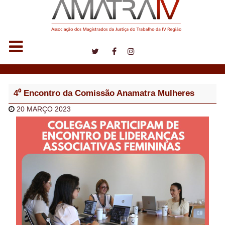
Notícias
4⁰ Encontro da Comissão Anamatra Mulheres
20 MARÇO 2023