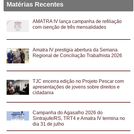
Matérias Recentes
AMATRA IV lança campanha de refiliação
com isenção de três mensalidades
Amatra IV prestigia abertura da Semana
Regional de Conciliação Trabalhista 2026
TJC encerra edição no Projeto Pescar com
apresentações de jovens sobre direitos e
cidadania
Campanha do Agasalho 2026 do
Sintrajufe/RS, TRT4 e Amatra IV termina no
dia 31 de julho