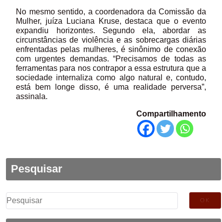
No mesmo sentido, a coordenadora da Comissão da
Mulher, juíza Luciana Kruse, destaca que o evento
expandiu horizontes. Segundo ela, abordar as
circunstâncias de violência e as sobrecargas diárias
enfrentadas pelas mulheres, é sinônimo de conexão
com urgentes demandas. “Precisamos de todas as
ferramentas para nos contrapor a essa estrutura que a
sociedade internaliza como algo natural e, contudo,
está bem longe disso, é uma realidade perversa”,
assinala.
Compartilhamento
Pesquisar
Pesquisar
por: