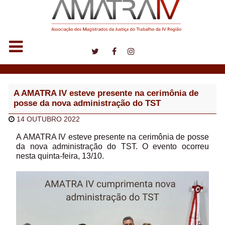
Notícias
A AMATRA IV esteve presente na cerimônia de
posse da nova administração do TST
14 OUTUBRO 2022
A AMATRA IV esteve presente na cerimônia de posse
da nova administração do TST. O evento ocorreu
nesta quinta-feira, 13/10.