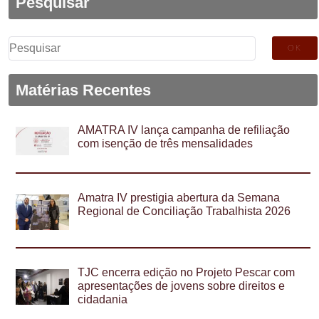
Pesquisar
Pesquisar
por:
Matérias Recentes
AMATRA IV lança campanha de refiliação
com isenção de três mensalidades
Amatra IV prestigia abertura da Semana
Regional de Conciliação Trabalhista 2026
TJC encerra edição no Projeto Pescar com
apresentações de jovens sobre direitos e
cidadania