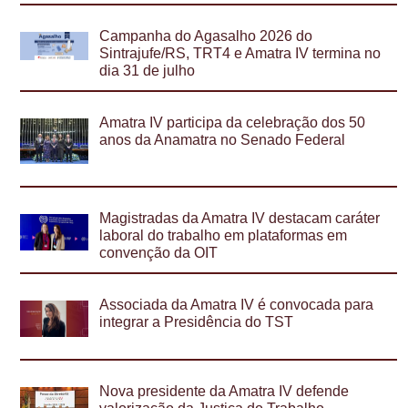
Campanha do Agasalho 2026 do
Sintrajufe/RS, TRT4 e Amatra IV termina no
dia 31 de julho
Amatra IV participa da celebração dos 50
anos da Anamatra no Senado Federal
Magistradas da Amatra IV destacam caráter
laboral do trabalho em plataformas em
convenção da OIT
Associada da Amatra IV é convocada para
integrar a Presidência do TST
Nova presidente da Amatra IV defende