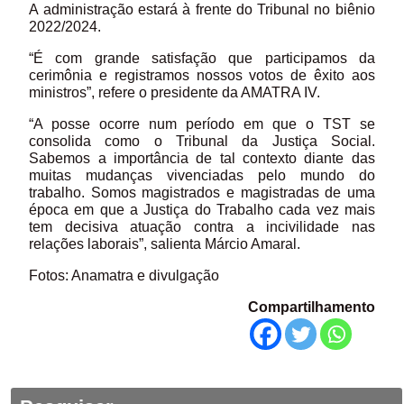
A administração estará à frente do Tribunal no biênio
2022/2024.
“É com grande satisfação que participamos da
cerimônia e registramos nossos votos de êxito aos
ministros”, refere o presidente da AMATRA IV.
“A posse ocorre num período em que o TST se
consolida como o Tribunal da Justiça Social.
Sabemos a importância de tal contexto diante das
muitas mudanças vivenciadas pelo mundo do
trabalho. Somos magistrados e magistradas de uma
época em que a Justiça do Trabalho cada vez mais
tem decisiva atuação contra a incivilidade nas
relações laborais”, salienta Márcio Amaral.
Fotos: Anamatra e divulgação
Compartilhamento