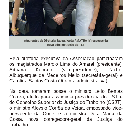
Pela diretoria executiva da Associação participaram
os magistrados Márcio Lima do Amaral (presidente),
Adriana Kunrath (vice-presidente), Rachel
Albuquerque de Medeiros Mello (secretária-geral) e
Carolina Santos Costa (diretora administrativa).
Na data, tomaram posse o ministro Lelio Bentes
Corrêa, eleito para assumir a presidência do TST e
do Conselho
Superior da Justiça do Trabalho (CSJT),
o ministro Aloysio Corrêa da Veiga, empossado vice-
presidente da Corte, e a ministra Dora Maria da
Costa, nova corregedora-geral da Justiça do
Trabalho.