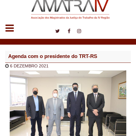
Notícias
Agenda com o presidente do TRT-RS
6 DEZEMBRO 2021