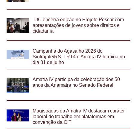
TJC encerra edição no Projeto Pescar com
apresentações de jovens sobre direitos e
cidadania
Campanha do Agasalho 2026 do
Sintrajufe/RS, TRT4 e Amatra IV termina no
dia 31 de julho
Amatra IV participa da celebração dos 50
anos da Anamatra no Senado Federal
Magistradas da Amatra IV destacam caráter
laboral do trabalho em plataformas em
convenção da OIT