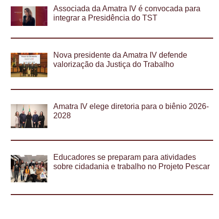
Associada da Amatra IV é convocada para
integrar a Presidência do TST
Nova presidente da Amatra IV defende
valorização da Justiça do Trabalho
Amatra IV elege diretoria para o biênio 2026-
2028
Educadores se preparam para atividades
sobre cidadania e trabalho no Projeto Pescar