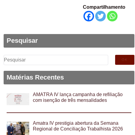
Compartilhamento
Pesquisar
Pesquisar
por:
Matérias Recentes
AMATRA IV lança campanha de refiliação
com isenção de três mensalidades
Amatra IV prestigia abertura da Semana
Regional de Conciliação Trabalhista 2026