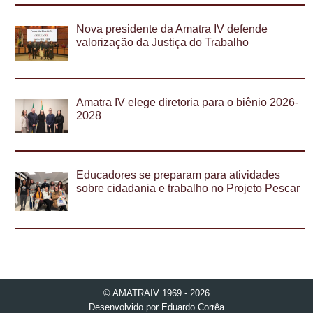
Nova presidente da Amatra IV defende
valorização da Justiça do Trabalho
Amatra IV elege diretoria para o biênio 2026-
2028
Educadores se preparam para atividades
sobre cidadania e trabalho no Projeto Pescar
© AMATRAIV 1969 - 2026
Desenvolvido por
Eduardo Corrêa