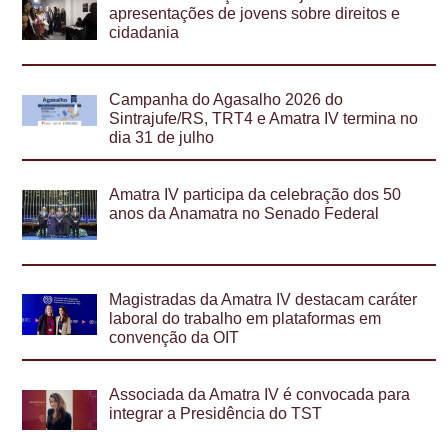
apresentações de jovens sobre direitos e
cidadania
Campanha do Agasalho 2026 do
Sintrajufe/RS, TRT4 e Amatra IV termina no
dia 31 de julho
Amatra IV participa da celebração dos 50
anos da Anamatra no Senado Federal
Magistradas da Amatra IV destacam caráter
laboral do trabalho em plataformas em
convenção da OIT
Associada da Amatra IV é convocada para
integrar a Presidência do TST