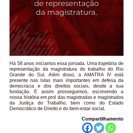
Há 58 anos iniciamos essa jornada. Uma trajetória de
representação da magistratura do trabalho do Rio
Grande do Sul. Além disso, a AMATRA IV está
presente nas lutas mais importantes em defesa da
democracia e dos direitos sociais, desde a sua
fundação. E assim prosseguimos, escrevendo a
nossa história em prol das magistradas e magistrados
da Justiça do Trabalho, bem como do Estado
Democrático de Direito e do bem-estar social.
Compartilhamento