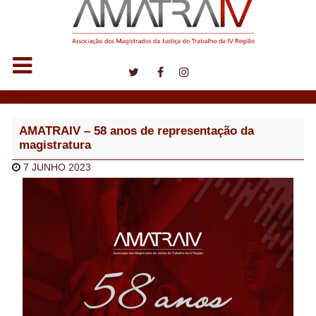
Notícias
AMATRAIV – 58 anos de representação da
magistratura
7 JUNHO 2023