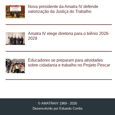
Nova presidente da Amatra IV defende
valorização da Justiça do Trabalho
Amatra IV elege diretoria para o biênio 2026-
2028
Educadores se preparam para atividades
sobre cidadania e trabalho no Projeto Pescar
© AMATRAIV 1969 - 2026
Desenvolvido por
Eduardo Corrêa