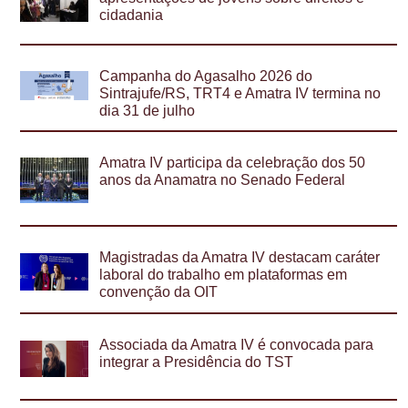
cidadania
Campanha do Agasalho 2026 do
Sintrajufe/RS, TRT4 e Amatra IV termina no
dia 31 de julho
Amatra IV participa da celebração dos 50
anos da Anamatra no Senado Federal
Magistradas da Amatra IV destacam caráter
laboral do trabalho em plataformas em
convenção da OIT
Associada da Amatra IV é convocada para
integrar a Presidência do TST