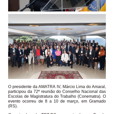
O presidente da AMATRA IV, Márcio Lima do Amaral,
participou da 72ª reunião do Conselho Nacional das
Escolas de Magistratura do Trabalho (Conematra). O
evento ocorreu de 8 a 10 de março, em Gramado
(RS).