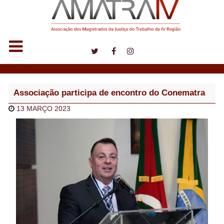
Notícias
Associação participa de encontro do Conematra
13 MARÇO 2023