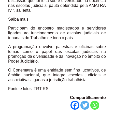
discussão que foi feita sobre diversidade na docência
nas escolas judiciais, pauta defendida pela AMATRA
IV ”, salienta.
Saiba mais
Participam do encontro magistrados e servidores
ligados ao funcionamento de escolas judiciais de
tribunais do Trabalho de todo o país.
A programação envolve palestras e oficinas sobre
temas como o papel das escolas judiciais na
promoção da diversidade e da inovação no âmbito do
Poder Judiciário.
O Conematra é uma entidade sem fins lucrativos, de
âmbito nacional, que integra escolas judiciais e
associativas ligadas à jurisdição trabalhista.
Fonte e fotos: TRT-RS
Compartilhamento