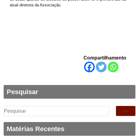
atual diretoria da Associação.
Compartilhamento
Pesquisar
Pesquisar
por:
Matérias Recentes