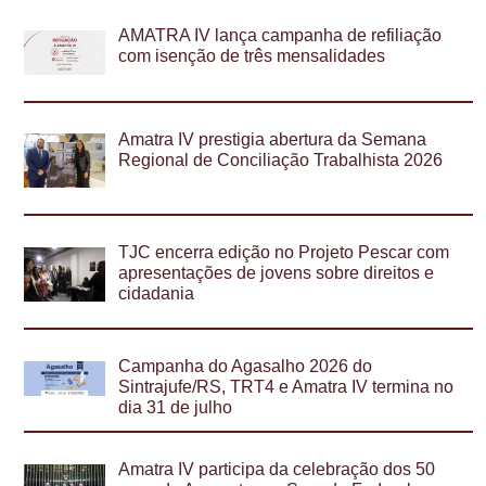
AMATRA IV lança campanha de refiliação
com isenção de três mensalidades
Amatra IV prestigia abertura da Semana
Regional de Conciliação Trabalhista 2026
TJC encerra edição no Projeto Pescar com
apresentações de jovens sobre direitos e
cidadania
Campanha do Agasalho 2026 do
Sintrajufe/RS, TRT4 e Amatra IV termina no
dia 31 de julho
Amatra IV participa da celebração dos 50