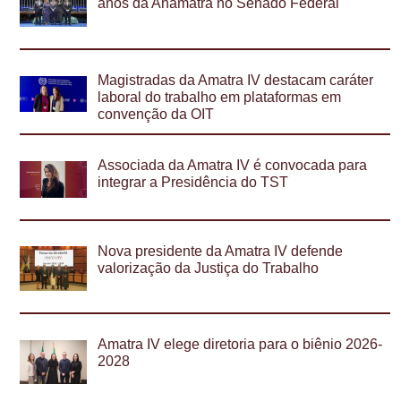
anos da Anamatra no Senado Federal
Magistradas da Amatra IV destacam caráter
laboral do trabalho em plataformas em
convenção da OIT
Associada da Amatra IV é convocada para
integrar a Presidência do TST
Nova presidente da Amatra IV defende
valorização da Justiça do Trabalho
Amatra IV elege diretoria para o biênio 2026-
2028