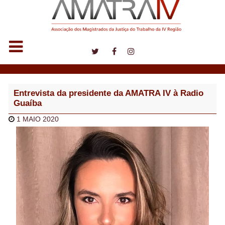
Notícias
Entrevista da presidente da AMATRA IV à Radio
Guaíba
1 MAIO 2020