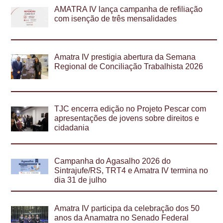
AMATRA IV lança campanha de refiliação
com isenção de três mensalidades
Amatra IV prestigia abertura da Semana
Regional de Conciliação Trabalhista 2026
TJC encerra edição no Projeto Pescar com
apresentações de jovens sobre direitos e
cidadania
Campanha do Agasalho 2026 do
Sintrajufe/RS, TRT4 e Amatra IV termina no
dia 31 de julho
Amatra IV participa da celebração dos 50
anos da Anamatra no Senado Federal