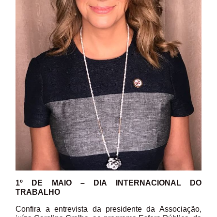
1º DE MAIO – DIA INTERNACIONAL DO
TRABALHO
Confira a entrevista da presidente da Associação,