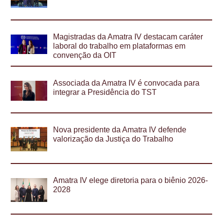
Magistradas da Amatra IV destacam caráter
laboral do trabalho em plataformas em
convenção da OIT
Associada da Amatra IV é convocada para
integrar a Presidência do TST
Nova presidente da Amatra IV defende
valorização da Justiça do Trabalho
Amatra IV elege diretoria para o biênio 2026-
2028