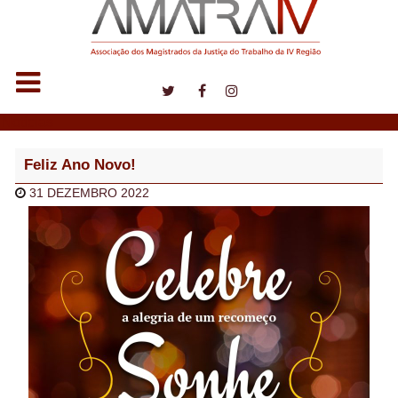
Notícias
Feliz Ano Novo!
31 DEZEMBRO 2022