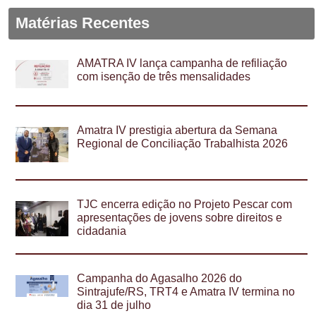
Matérias Recentes
AMATRA IV lança campanha de refiliação
com isenção de três mensalidades
Amatra IV prestigia abertura da Semana
Regional de Conciliação Trabalhista 2026
TJC encerra edição no Projeto Pescar com
apresentações de jovens sobre direitos e
cidadania
Campanha do Agasalho 2026 do
Sintrajufe/RS, TRT4 e Amatra IV termina no
dia 31 de julho