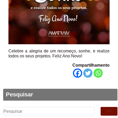
Celebre a alegria de um recomeço, sonhe, e realize
todos os seus projetos. Feliz Ano Novo!
Compartilhamento
Pesquisar
Pesquisar
por: