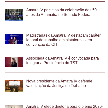
Amatra IV participa da celebração dos 50
anos da Anamatra no Senado Federal
Magistradas da Amatra IV destacam caráter
laboral do trabalho em plataformas em
convenção da OIT
Associada da Amatra IV é convocada para
integrar a Presidência do TST
Nova presidente da Amatra IV defende
valorização da Justiça do Trabalho
Amatra IV elege diretoria para o biênio 2026-