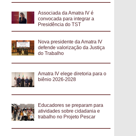
Associada da Amatra IV é
convocada para integrar a
Presidência do TST
Nova presidente da Amatra IV
defende valorização da Justiça
do Trabalho
Amatra IV elege diretoria para o
biênio 2026-2028
Educadores se preparam para
atividades sobre cidadania e
trabalho no Projeto Pescar