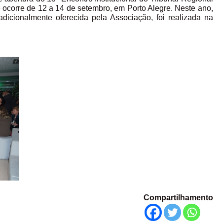
ocorre de 12 a 14 de setembro, em Porto Alegre. Neste ano,
radicionalmente oferecida pela Associação, foi realizada na
Compartilhamento