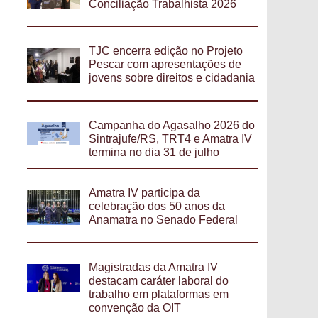
Conciliação Trabalhista 2026
TJC encerra edição no Projeto
Pescar com apresentações de
jovens sobre direitos e cidadania
Campanha do Agasalho 2026 do
Sintrajufe/RS, TRT4 e Amatra IV
termina no dia 31 de julho
Amatra IV participa da
celebração dos 50 anos da
Anamatra no Senado Federal
Magistradas da Amatra IV
destacam caráter laboral do
trabalho em plataformas em
convenção da OIT