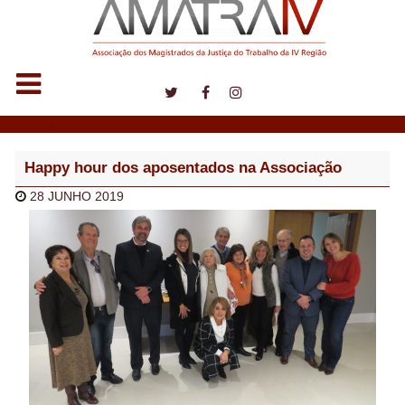
Notícias
Happy hour dos aposentados na Associação
28 JUNHO 2019