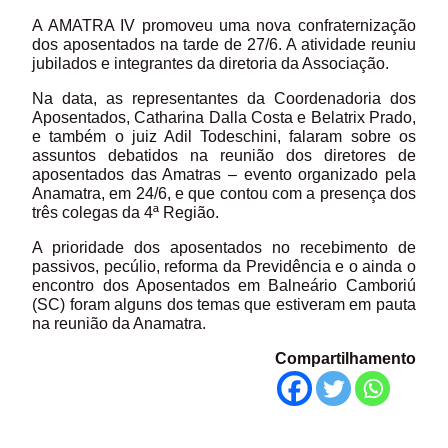
A AMATRA IV promoveu uma nova confraternização
dos aposentados na tarde de 27/6. A atividade reuniu
jubilados e integrantes da diretoria da Associação.
Na data, as representantes da Coordenadoria dos
Aposentados, Catharina Dalla Costa e Belatrix Prado,
e também o juiz Adil Todeschini, falaram sobre os
assuntos debatidos na reunião dos diretores de
aposentados das Amatras – evento organizado pela
Anamatra, em 24/6, e que contou com a presença dos
três colegas da 4ª Região.
A prioridade dos aposentados no recebimento de
passivos, pecúlio, reforma da Previdência e o ainda o
encontro dos Aposentados em Balneário Camboriú
(SC) foram alguns dos temas que estiveram em pauta
na reunião da Anamatra.
Compartilhamento