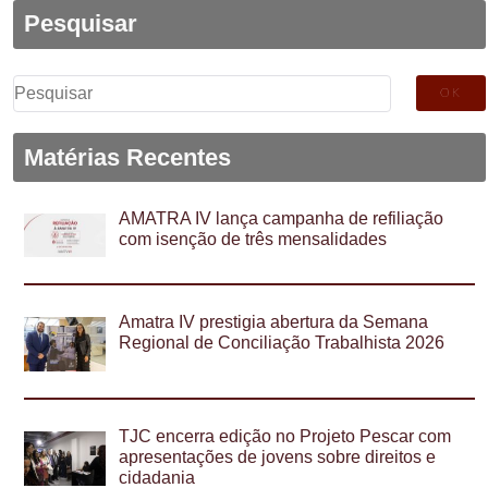
Pesquisar
Pesquisar
por:
Matérias Recentes
AMATRA IV lança campanha de refiliação
com isenção de três mensalidades
Amatra IV prestigia abertura da Semana
Regional de Conciliação Trabalhista 2026
TJC encerra edição no Projeto Pescar com
apresentações de jovens sobre direitos e
cidadania