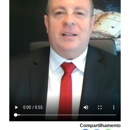
Compartilhamento