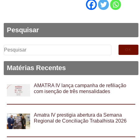
Pesquisar
Pesquisar
por:
Matérias Recentes
AMATRA IV lança campanha de refiliação
com isenção de três mensalidades
Amatra IV prestigia abertura da Semana
Regional de Conciliação Trabalhista 2026