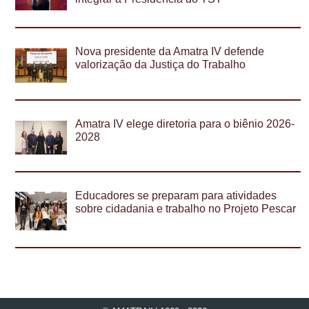
Nova presidente da Amatra IV defende
valorização da Justiça do Trabalho
Amatra IV elege diretoria para o biênio 2026-
2028
Educadores se preparam para atividades
sobre cidadania e trabalho no Projeto Pescar