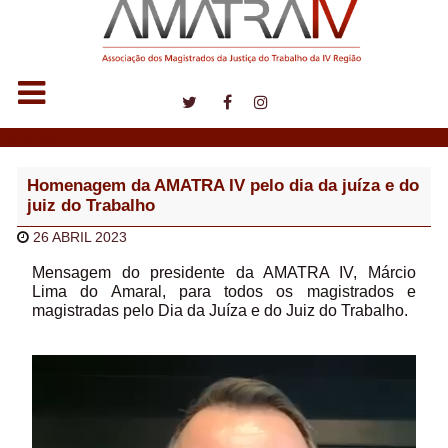
Notícias
Homenagem da AMATRA IV pelo dia da juíza e do
juiz do Trabalho
26 ABRIL 2023
Mensagem do presidente da AMATRA IV, Márcio
Lima do Amaral, para todos os magistrados e
magistradas pelo Dia da Juíza e do Juiz do Trabalho.