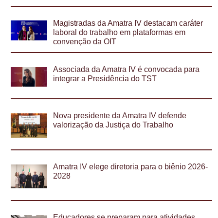
Magistradas da Amatra IV destacam caráter
laboral do trabalho em plataformas em
convenção da OIT
Associada da Amatra IV é convocada para
integrar a Presidência do TST
Nova presidente da Amatra IV defende
valorização da Justiça do Trabalho
Amatra IV elege diretoria para o biênio 2026-
2028
Educadores se preparam para atividades