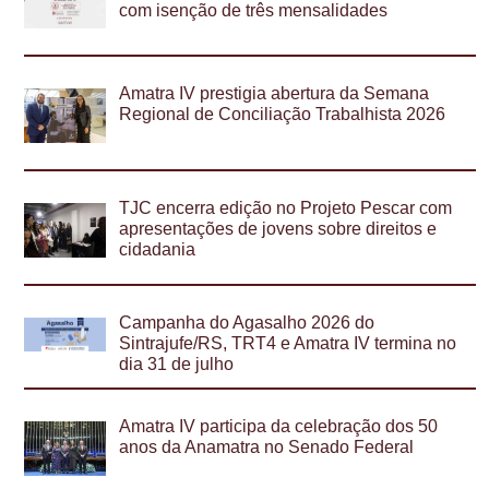
com isenção de três mensalidades
Amatra IV prestigia abertura da Semana
Regional de Conciliação Trabalhista 2026
TJC encerra edição no Projeto Pescar com
apresentações de jovens sobre direitos e
cidadania
Campanha do Agasalho 2026 do
Sintrajufe/RS, TRT4 e Amatra IV termina no
dia 31 de julho
Amatra IV participa da celebração dos 50
anos da Anamatra no Senado Federal