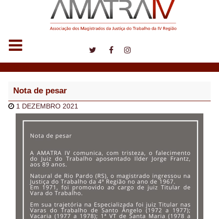
Notícias
Nota de pesar
1 DEZEMBRO 2021