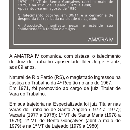
A AMATRA IV comunica, com tristeza, o falecimento
do Juiz do Trabalho aposentado Ilder Jorge Frantz,
aos 89 anos.
Natural de Rio Pardo (RS), o magistrado ingressou na
Justiça do Trabalho da 4ª Região no ano de 1967.
Em 1971, foi promovido ao cargo de juiz Titular de
Vara do Trabalho.
Em sua trajetória na Especializada foi juiz Titular nas
Varas do Trabalho de Santo Ângelo (1972 a 1977);
Vacaria (1977 a 1978); 1ª VT de Santa Maria (1978 a
1979); 1ª VT de Bento Gonçalves (abril a maio de
1979) e na 1ª VT de Lajeado (1979 a 1980).