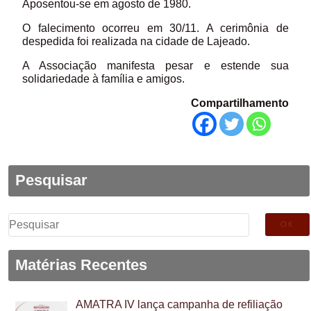
Aposentou-se em agosto de 1980.
O falecimento ocorreu em 30/11. A cerimônia de
despedida foi realizada na cidade de Lajeado.
A Associação manifesta pesar e estende sua
solidariedade à família e amigos.
Compartilhamento
Pesquisar
Pesquisar
por:
Matérias Recentes
AMATRA IV lança campanha de refiliação