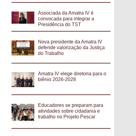
Associada da Amatra IV é
convocada para integrar a
Presidência do TST
Nova presidente da Amatra IV
defende valorização da Justiça
do Trabalho
Amatra IV elege diretoria para o
biênio 2026-2028
Educadores se preparam para
atividades sobre cidadania e
trabalho no Projeto Pescar