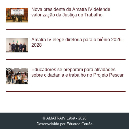
Nova presidente da Amatra IV defende
valorização da Justiça do Trabalho
Amatra IV elege diretoria para o biênio 2026-
2028
Educadores se preparam para atividades
sobre cidadania e trabalho no Projeto Pescar
© AMATRAIV 1969 - 2026
Desenvolvido por
Eduardo Corrêa