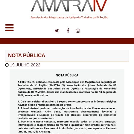
Notícias
NOTA PÚBLICA
19 JULHO 2022