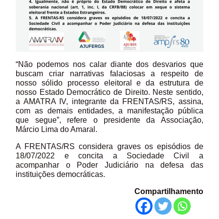
“Não podemos nos calar diante dos desvarios que
buscam criar narrativas falaciosas a respeito de
nosso sólido processo eleitoral e da estrutura de
nosso Estado Democrático de Direito. Neste sentido,
a AMATRA IV, integrante da FRENTAS/RS, assina,
com as demais entidades, a manifestação pública
que segue”, refere o presidente da Associação,
Márcio Lima do Amaral.
A FRENTAS/RS considera graves os episódios de
18/07/2022 e concita a Sociedade Civil a
acompanhar o Poder Judiciário na defesa das
instituições democráticas.
Compartilhamento