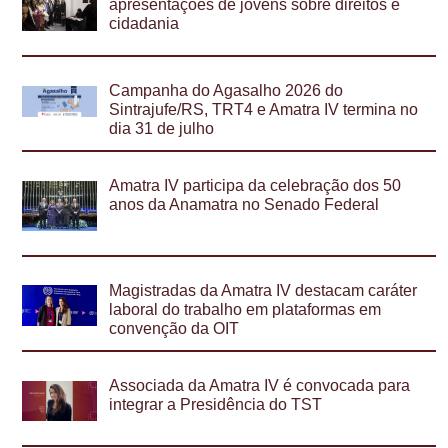
apresentações de jovens sobre direitos e
cidadania
Campanha do Agasalho 2026 do
Sintrajufe/RS, TRT4 e Amatra IV termina no
dia 31 de julho
Amatra IV participa da celebração dos 50
anos da Anamatra no Senado Federal
Magistradas da Amatra IV destacam caráter
laboral do trabalho em plataformas em
convenção da OIT
Associada da Amatra IV é convocada para
integrar a Presidência do TST