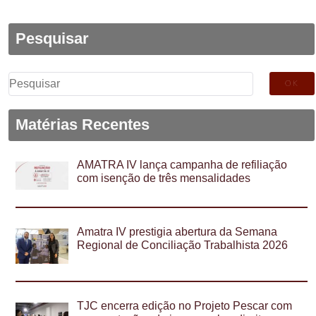
Pesquisar
Pesquisar
por:
Matérias Recentes
AMATRA IV lança campanha de refiliação
com isenção de três mensalidades
Amatra IV prestigia abertura da Semana
Regional de Conciliação Trabalhista 2026
TJC encerra edição no Projeto Pescar com