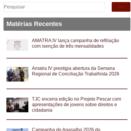
Pesquisar
por:
Matérias Recentes
AMATRA IV lança campanha de refiliação
com isenção de três mensalidades
Amatra IV prestigia abertura da Semana
Regional de Conciliação Trabalhista 2026
TJC encerra edição no Projeto Pescar com
apresentações de jovens sobre direitos e
cidadania
Campanha do Agasalho 2026 do