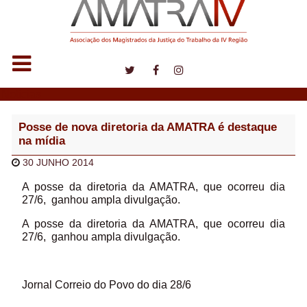
Notícias
Posse de nova diretoria da AMATRA é destaque
na mídia
30 JUNHO 2014
A posse da diretoria da AMATRA, que ocorreu dia
27/6, ganhou ampla divulgação.
A posse da diretoria da AMATRA, que ocorreu dia
27/6, ganhou ampla divulgação.
Jornal Correio do Povo do dia 28/6