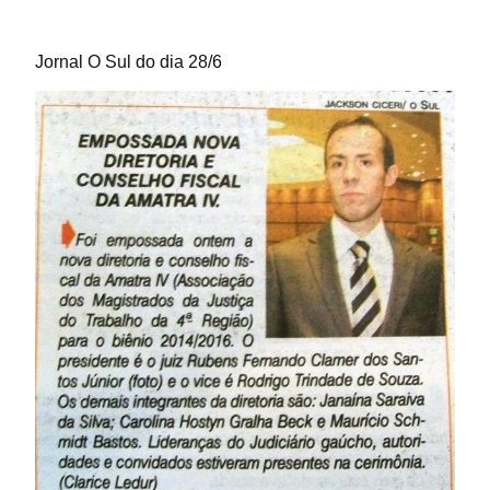
Jornal O Sul
do dia 28/6