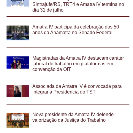
Sintrajufe/RS, TRT4 e Amatra IV termina no
dia 31 de julho
Amatra IV participa da celebração dos 50
anos da Anamatra no Senado Federal
Magistradas da Amatra IV destacam caráter
laboral do trabalho em plataformas em
convenção da OIT
Associada da Amatra IV é convocada para
integrar a Presidência do TST
Nova presidente da Amatra IV defende
valorização da Justiça do Trabalho