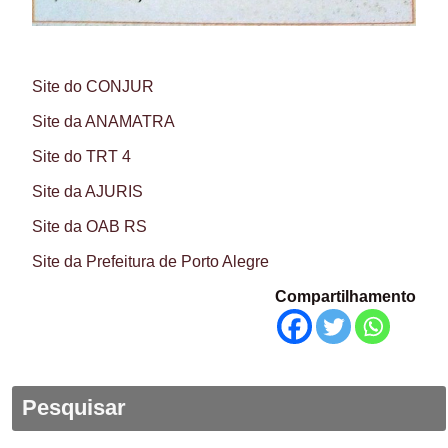
Site do CONJUR
Site da ANAMATRA
Site do TRT 4
Site da AJURIS
Site da OAB RS
Site da Prefeitura de Porto Alegre
Compartilhamento
Pesquisar