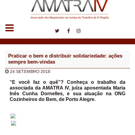
Notícias
Praticar o bem e distribuir solidariedade: ações
sempre bem-vindas
24 SETEMBRO 2018
“E você faz o quê”? Conheça o trabalho da
associada da AMATRA IV, juíza aposentada Maria
Inês Cunha Dornelles, e sua atuação na ONG
Cozinheiros do Bem, de Porto Alegre.