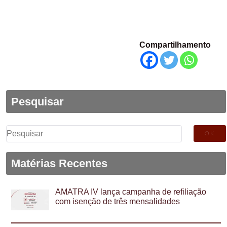
Compartilhamento
Pesquisar
Pesquisar
por:
Matérias Recentes
AMATRA IV lança campanha de refiliação
com isenção de três mensalidades