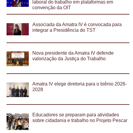
laboral do trabalho em plataformas em
convenção da OIT
Associada da Amatra IV é convocada para
integrar a Presidência do TST
Nova presidente da Amatra IV defende
valorização da Justiça do Trabalho
Amatra IV elege diretoria para o biênio 2026-
2028
Educadores se preparam para atividades
sobre cidadania e trabalho no Projeto Pescar