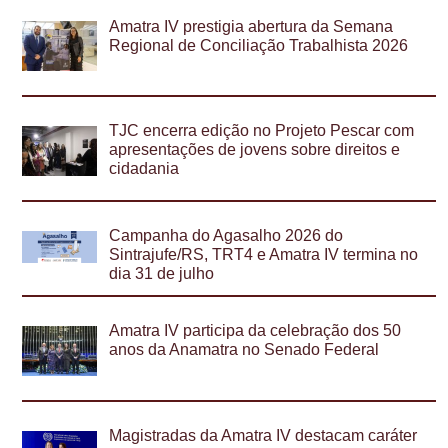
Amatra IV prestigia abertura da Semana
Regional de Conciliação Trabalhista 2026
TJC encerra edição no Projeto Pescar com
apresentações de jovens sobre direitos e
cidadania
Campanha do Agasalho 2026 do
Sintrajufe/RS, TRT4 e Amatra IV termina no
dia 31 de julho
Amatra IV participa da celebração dos 50
anos da Anamatra no Senado Federal
Magistradas da Amatra IV destacam caráter