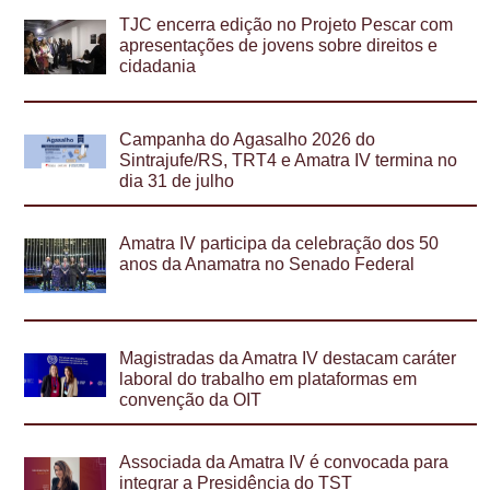
TJC encerra edição no Projeto Pescar com
apresentações de jovens sobre direitos e
cidadania
Campanha do Agasalho 2026 do
Sintrajufe/RS, TRT4 e Amatra IV termina no
dia 31 de julho
Amatra IV participa da celebração dos 50
anos da Anamatra no Senado Federal
Magistradas da Amatra IV destacam caráter
laboral do trabalho em plataformas em
convenção da OIT
Associada da Amatra IV é convocada para
integrar a Presidência do TST