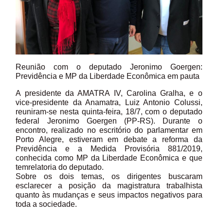
Reunião com o deputado Jeronimo Goergen:
Previdência e MP da Liberdade Econômica em pauta
A presidente da AMATRA IV, Carolina Gralha, e o
vice-presidente da Anamatra, Luiz Antonio Colussi,
reuniram-se nesta quinta-feira, 18/7, com o deputado
federal Jeronimo Goergen (PP-RS). Durante o
encontro, realizado no escritório do parlamentar em
Porto Alegre, estiveram em debate a reforma da
Previdência e a Medida Provisória 881/2019,
conhecida como MP da Liberdade Econômica e que
temrelatoria do deputado.
Sobre os dois temas, os dirigentes buscaram
esclarecer a posição da magistratura trabalhista
quanto às mudanças e seus impactos negativos para
toda a sociedade.