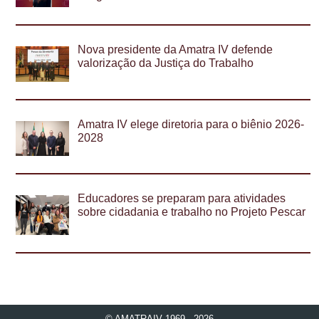
Nova presidente da Amatra IV defende
valorização da Justiça do Trabalho
Amatra IV elege diretoria para o biênio 2026-
2028
Educadores se preparam para atividades
sobre cidadania e trabalho no Projeto Pescar
© AMATRAIV 1969 - 2026