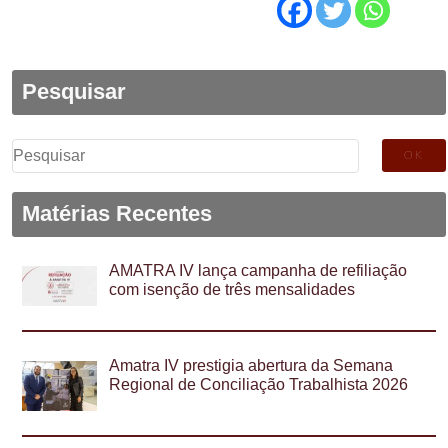
Pesquisar
Pesquisar
por:
Matérias Recentes
AMATRA IV lança campanha de refiliação
com isenção de três mensalidades
Amatra IV prestigia abertura da Semana
Regional de Conciliação Trabalhista 2026