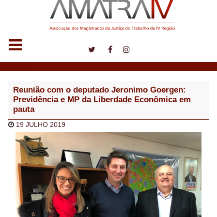
Notícias
Reunião com o deputado Jeronimo Goergen:
Previdência e MP da Liberdade Econômica em
pauta
19 JULHO 2019