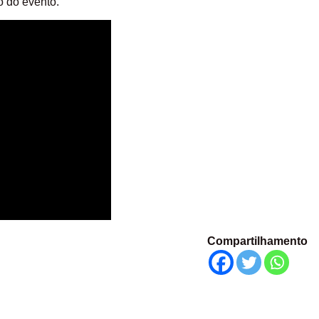
o do evento.
Compartilhamento