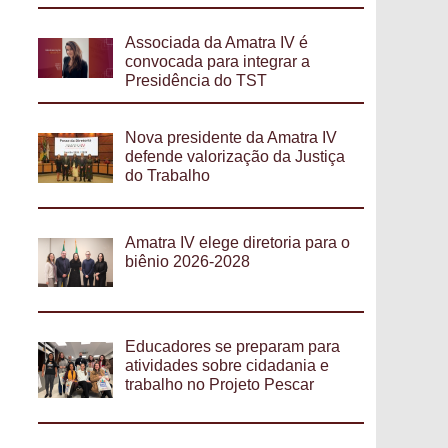
Associada da Amatra IV é
convocada para integrar a
Presidência do TST
Nova presidente da Amatra IV
defende valorização da Justiça
do Trabalho
Amatra IV elege diretoria para o
biênio 2026-2028
Educadores se preparam para
atividades sobre cidadania e
trabalho no Projeto Pescar