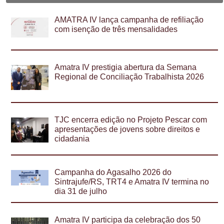
AMATRA IV lança campanha de refiliação
com isenção de três mensalidades
Amatra IV prestigia abertura da Semana
Regional de Conciliação Trabalhista 2026
TJC encerra edição no Projeto Pescar com
apresentações de jovens sobre direitos e
cidadania
Campanha do Agasalho 2026 do
Sintrajufe/RS, TRT4 e Amatra IV termina no
dia 31 de julho
Amatra IV participa da celebração dos 50