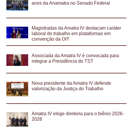
anos da Anamatra no Senado Federal
Magistradas da Amatra IV destacam caráter
laboral do trabalho em plataformas em
convenção da OIT
Associada da Amatra IV é convocada para
integrar a Presidência do TST
Nova presidente da Amatra IV defende
valorização da Justiça do Trabalho
Amatra IV elege diretoria para o biênio 2026-
2028