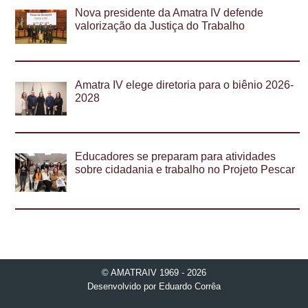
Nova presidente da Amatra IV defende
valorização da Justiça do Trabalho
Amatra IV elege diretoria para o biênio 2026-
2028
Educadores se preparam para atividades
sobre cidadania e trabalho no Projeto Pescar
© AMATRAIV 1969 - 2026
Desenvolvido por
Eduardo Corrêa