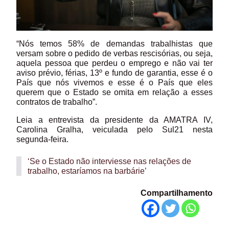
“Nós temos 58% de demandas trabalhistas que
versam sobre o pedido de verbas rescisórias, ou seja,
aquela pessoa que perdeu o emprego e não vai ter
aviso prévio, férias, 13º e fundo de garantia, esse é o
País que nós vivemos e esse é o País que eles
querem que o Estado se omita em relação a esses
contratos de trabalho”.
Leia a entrevista da presidente da AMATRA IV,
Carolina Gralha, veiculada pelo Sul21 nesta
segunda-feira.
‘Se o Estado não interviesse nas relações de
trabalho, estaríamos na barbárie’
Compartilhamento