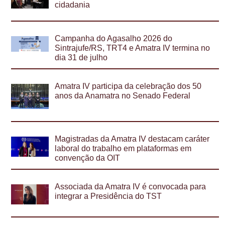
cidadania
Campanha do Agasalho 2026 do
Sintrajufe/RS, TRT4 e Amatra IV termina no
dia 31 de julho
Amatra IV participa da celebração dos 50
anos da Anamatra no Senado Federal
Magistradas da Amatra IV destacam caráter
laboral do trabalho em plataformas em
convenção da OIT
Associada da Amatra IV é convocada para
integrar a Presidência do TST