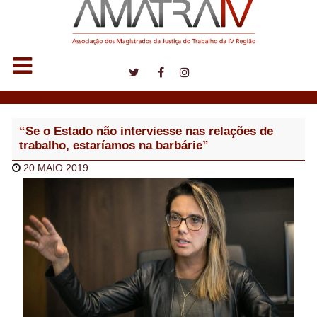
Notícias
“Se o Estado não interviesse nas relações de
trabalho, estaríamos na barbárie”
20 MAIO 2019