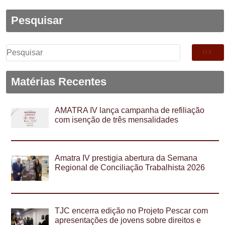
Pesquisar
Pesquisar
por:
Matérias Recentes
AMATRA IV lança campanha de refiliação
com isenção de três mensalidades
Amatra IV prestigia abertura da Semana
Regional de Conciliação Trabalhista 2026
TJC encerra edição no Projeto Pescar com
apresentações de jovens sobre direitos e